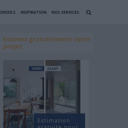
ONSEILS
INSPIRATION
NOS SERVICES
Estimez gratuitement votre
projet