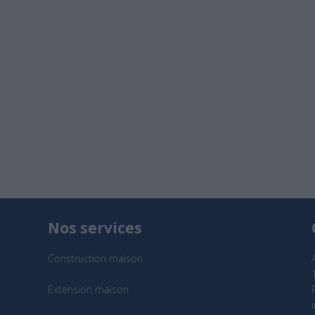
Nos services
Construction maison
Extension maison