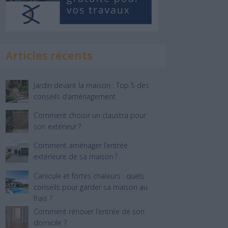
Articles récents
Jardin devant la maison : Top 5 des
conseils d’aménagement
Comment choisir un claustra pour
son extérieur ?
Comment aménager l’entrée
extérieure de sa maison ?
Canicule et fortes chaleurs : quels
conseils pour garder sa maison au
frais ?
Comment rénover l’entrée de son
domicile ?