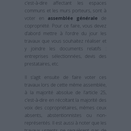
c’est-à-dire affectant les espaces
communs et les murs porteurs, sont à
voter en
assemblée générale
de
copropriété. Pour ce faire, vous devez
d’abord mettre à l’ordre du jour les
travaux que vous souhaitez réaliser et
y joindre les documents relatifs :
entreprises sélectionnées, devis des
prestataires, etc.
Il s’agit ensuite de faire voter ces
travaux lors de cette même assemblée,
à la majorité absolue de l’article 25,
c’est-à-dire en récoltant la majorité des
voix des copropriétaires, mêmes ceux
absents, abstentionnistes ou non-
représentés. Il est aussi à noter que les
travaux urgents ne requièrent pas de