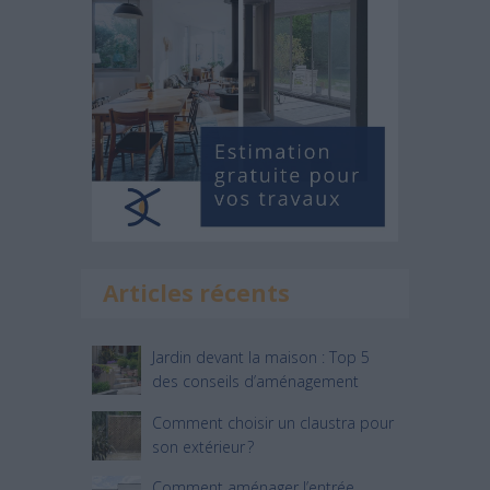
Articles récents
Jardin devant la maison : Top 5
des conseils d’aménagement
Comment choisir un claustra pour
son extérieur ?
Comment aménager l’entrée