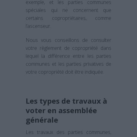
exemple, et les parties communes
spéciales qui ne concernent que
certains copropriétaires, comme
l’ascenseur.
Nous vous conseillons de consulter
votre règlement de copropriété dans
lequel la différence entre les parties
communes et les parties privatives de
votre copropriété doit être indiquée.
Les types de travaux à
voter en assemblée
générale
Les travaux des parties communes,