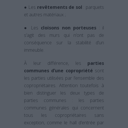
● Les
revêtements de sol
: parquets
et autres matériaux ;
● Les
cloisons non porteuses
: il
s’agit des murs qui n’ont pas de
conséquence sur la stabilité d’un
immeuble.
À leur différence, les
parties
communes d’une copropriété
sont
les parties utilisées par l’ensemble des
copropriétaires. Attention toutefois à
bien distinguer les deux types de
parties communes : les parties
communes générales qui concernent
tous les copropriétaires sans
exception, comme le hall d’entrée par