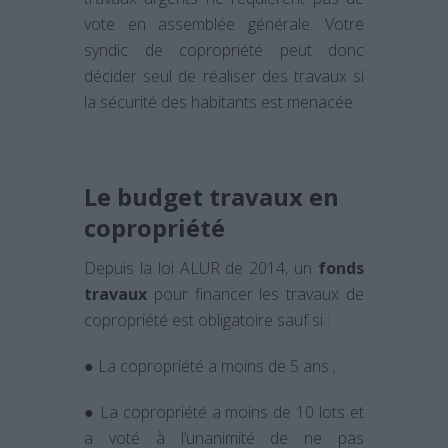
vote en assemblée générale. Votre
syndic de copropriété peut donc
décider seul de réaliser des travaux si
la sécurité des habitants est menacée.
Le budget travaux en
copropriété
Depuis la loi ALUR de 2014, un
fonds
travaux
pour financer les travaux de
copropriété est obligatoire sauf si :
● La copropriété a moins de 5 ans ;
● La copropriété a moins de 10 lots et
a voté à l’unanimité de ne pas