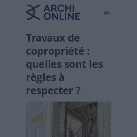
Travaux de
copropriété :
quelles sont les
règles à
respecter ?