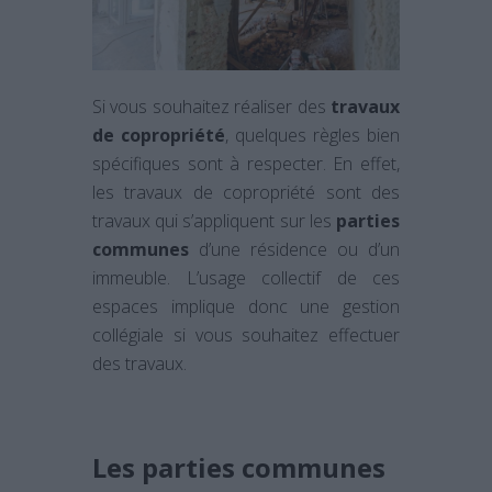
Si vous souhaitez réaliser des
travaux
de copropriété
, quelques règles bien
spécifiques sont à respecter. En effet,
les travaux de copropriété sont des
travaux qui s’appliquent sur les
parties
communes
d’une résidence ou d’un
immeuble. L’usage collectif de ces
espaces implique donc une gestion
collégiale si vous souhaitez effectuer
des travaux.
Les parties communes