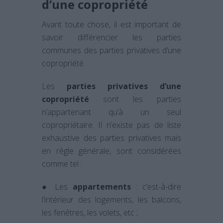
d’une copropriété
Avant toute chose, il est important de
savoir différencier les parties
communes des parties privatives d’une
copropriété.
Les
parties privatives d’une
copropriété
sont les parties
n’appartenant qu’à un seul
copropriétaire. Il n’existe pas de liste
exhaustive des parties privatives mais
en règle générale, sont considérées
comme tel :
● Les
appartements
: c’est-à-dire
l’intérieur des logements, les balcons,
les fenêtres, les volets, etc ;