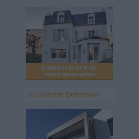
Calculette Extension