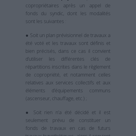
copropriétaires après un appel de
fonds du syndic, dont les modalités
sont les suivantes :
● Soit un plan prévisionnel de travaux a
été voté et les travaux sont définis et
bien précisés, dans ce cas il convient
d’utiliser les différentes clés de
répartitions inscrites dans le règlement
de copropriété, et notamment celles
relatives aux services collectifs et aux
éléments d’équipements communs
(ascenseur, chauffage, etc.) ;
● Soit rien n’a été décidé et il est
seulement prévu de constituer un
fonds de travaux en cas de futurs