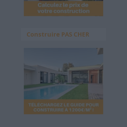
Construire PAS CHER