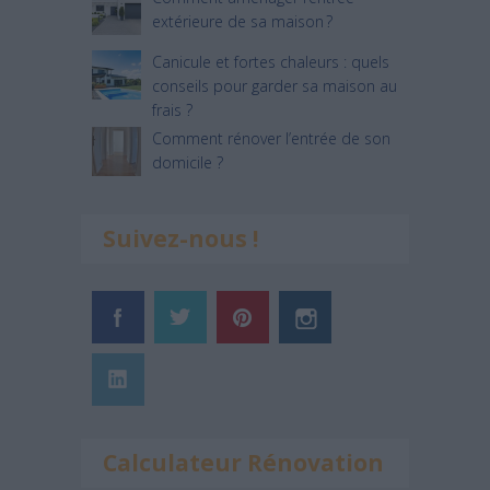
extérieure de sa maison ?
Canicule et fortes chaleurs : quels
conseils pour garder sa maison au
frais ?
Comment rénover l’entrée de son
domicile ?
Suivez-nous !
Calculateur Rénovation