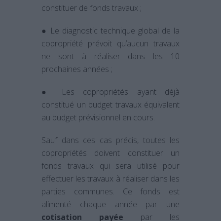
constituer de fonds travaux ;
● Le diagnostic technique global de la
copropriété prévoit qu’aucun travaux
ne sont à réaliser dans les 10
prochaines années ;
● Les copropriétés ayant déjà
constitué un budget travaux équivalent
au budget prévisionnel en cours.
Sauf dans ces cas précis, toutes les
copropriétés doivent constituer un
fonds travaux qui sera utilisé pour
effectuer les travaux à réaliser dans les
parties communes. Ce fonds est
alimenté chaque année par une
cotisation payée
par les