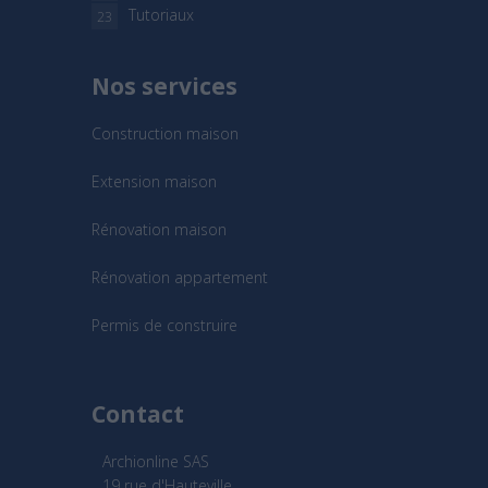
Tutoriaux
23
Nos services
Construction maison
Extension maison
Rénovation maison
Rénovation appartement
Permis de construire
Contact
Archionline SAS
19 rue d'Hauteville