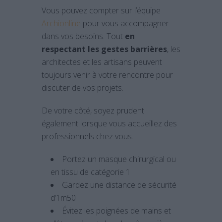
Vous pouvez compter sur l’équipe
Archionline
pour vous accompagner
dans vos besoins. Tout
en
respectant les gestes barrières
, les
architectes et les artisans peuvent
toujours venir à votre rencontre pour
discuter de vos projets.
De votre côté, soyez prudent
également lorsque vous accueillez des
professionnels chez vous.
Portez un masque chirurgical ou
en tissu de catégorie 1
Gardez une distance de sécurité
d’1m50
Évitez les poignées de mains et