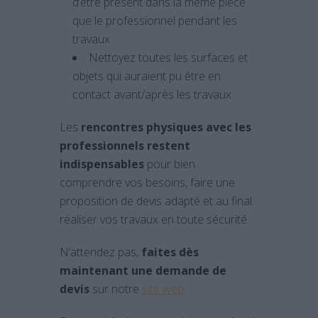
d’être présent dans la même pièce
que le professionnel pendant les
travaux
Nettoyez toutes les surfaces et
objets qui auraient pu être en
contact avant/après les travaux
Les
rencontres physiques avec les
professionnels restent
indispensables
pour bien
comprendre vos besoins, faire une
proposition de devis adapté et au final
réaliser vos travaux en toute sécurité.
N’attendez pas,
faites dès
maintenant une demande de
devis
sur notre
site web
.