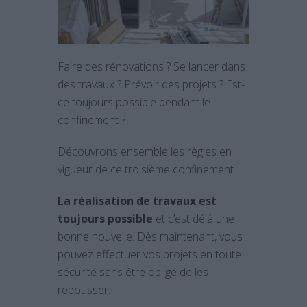
Faire des rénovations ? Se lancer dans
des travaux ? Prévoir des projets ? Est-
ce toujours possible pendant le
confinement ?
Découvrons ensemble les règles en
vigueur de ce troisième confinement.
La réalisation de travaux est
toujours possible
et c’est déjà une
bonne nouvelle. Dès maintenant, vous
pouvez effectuer vos projets en toute
sécurité sans être obligé de les
repousser.