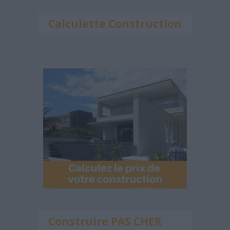
Calculette Construction
Construire PAS CHER