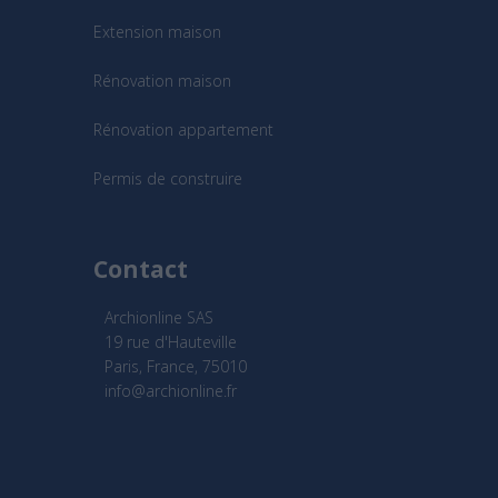
Extension maison
Rénovation maison
Rénovation appartement
Permis de construire
Contact
Archionline SAS
19 rue d'Hauteville
Paris, France, 75010
info@archionline.fr