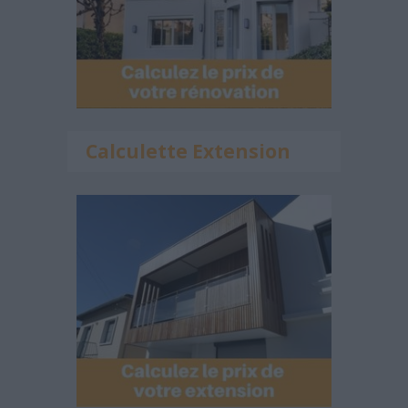
Calculette Extension