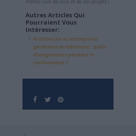
Prenez soin de vous et de vos projets !
Autres Articles Qui
Pourraient Vous
Intéresser:
Architectes et entreprises
générales du bâtiment : quels
changements pendant le
confinement ?
PARTAGER SUR