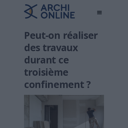
Peut-on réaliser
des travaux
durant ce
troisième
confinement ?