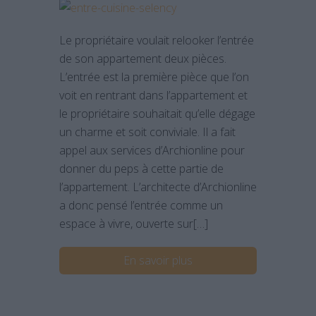
Le propriétaire voulait relooker l’entrée
de son appartement deux pièces.
L’entrée est la première pièce que l’on
voit en rentrant dans l’appartement et
le propriétaire souhaitait qu’elle dégage
un charme et soit conviviale. Il a fait
appel aux services d’Archionline pour
donner du peps à cette partie de
l’appartement. L’architecte d’Archionline
a donc pensé l’entrée comme un
espace à vivre, ouverte sur[…]
En savoir plus