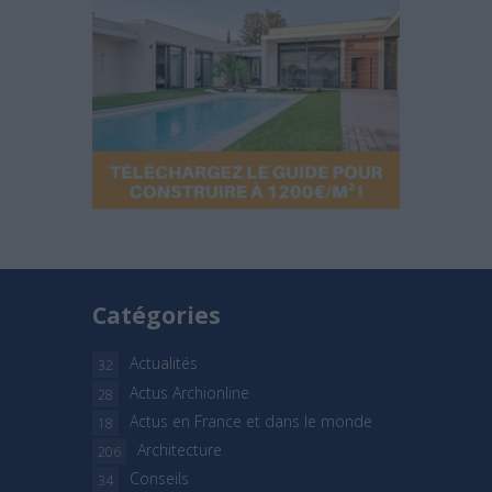
Catégories
Actualités
32
Actus Archionline
28
Actus en France et dans le monde
18
Architecture
206
Conseils
34