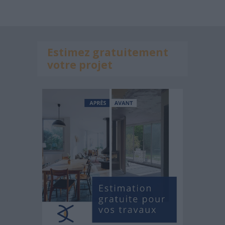
Estimez gratuitement
votre projet