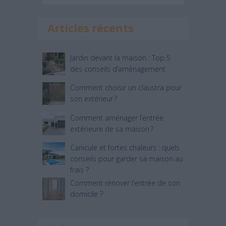
Articles récents
Jardin devant la maison : Top 5
des conseils d’aménagement
Comment choisir un claustra pour
son extérieur ?
Comment aménager l’entrée
extérieure de sa maison ?
Canicule et fortes chaleurs : quels
conseils pour garder sa maison au
frais ?
Comment rénover l’entrée de son
domicile ?