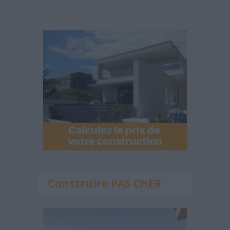
Construire PAS CHER