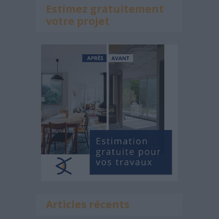
Estimez gratuitement
votre projet
Articles récents