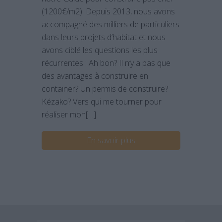
(1200€/m2)! Depuis 2013, nous avons
accompagné des milliers de particuliers
dans leurs projets d’habitat et nous
avons ciblé les questions les plus
récurrentes : Ah bon? Il n’y a pas que
des avantages à construire en
container? Un permis de construire?
Kézako? Vers qui me tourner pour
réaliser mon[…]
En savoir plus