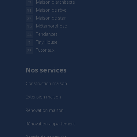
Maison d'architecte
47
Maison de rêve
51
Maison de star
27
Métamorphose
16
Tendances
44
Tiny House
7
Tutoriaux
23
Nos services
Construction maison
Extension maison
Rénovation maison
Rénovation appartement