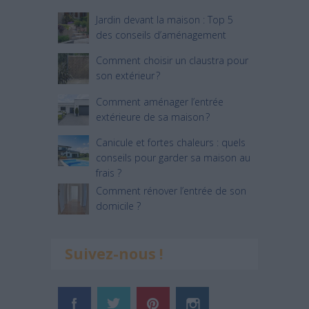
Jardin devant la maison : Top 5
des conseils d’aménagement
Comment choisir un claustra pour
son extérieur ?
Comment aménager l’entrée
extérieure de sa maison ?
Canicule et fortes chaleurs : quels
conseils pour garder sa maison au
frais ?
Comment rénover l’entrée de son
domicile ?
Suivez-nous !