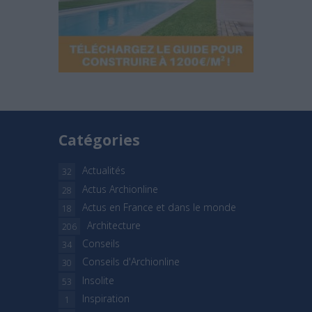
Catégories
Actualités
32
Actus Archionline
28
Actus en France et dans le monde
18
Architecture
206
Conseils
34
Conseils d'Archionline
30
Insolite
53
Inspiration
1