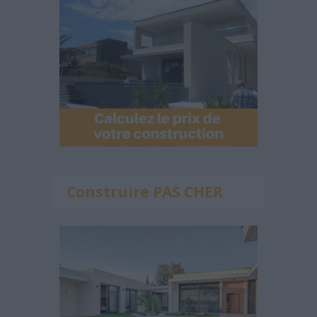
Construire PAS CHER