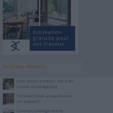
Articles récents
Jardin devant la maison : Top 5 des
conseils d’aménagement
Comment choisir un claustra pour
son extérieur ?
Comment aménager l’entrée