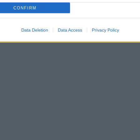
CONFIRM
Data Deletion
Data Access
Privacy Policy