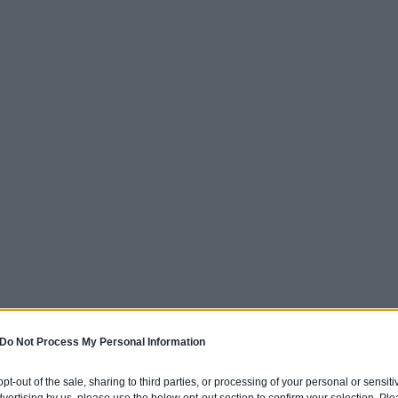
Do Not Process My Personal Information
 opt-out of the sale, sharing to third parties, or processing of your personal or sensit