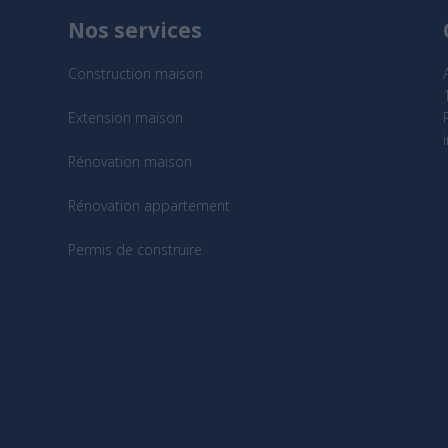
Nos services
Construction maison
Extension maison
Rénovation maison
Rénovation appartement
Permis de construire