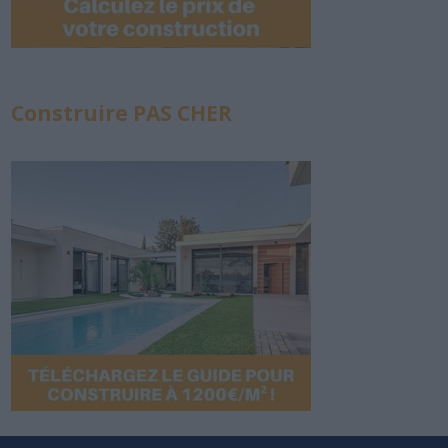
Construire PAS CHER