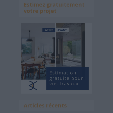
Estimez gratuitement
votre projet
Articles récents