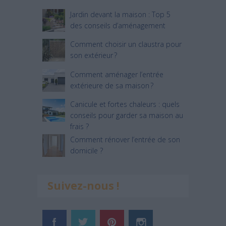
Jardin devant la maison : Top 5
des conseils d’aménagement
Comment choisir un claustra pour
son extérieur ?
Comment aménager l’entrée
extérieure de sa maison ?
Canicule et fortes chaleurs : quels
conseils pour garder sa maison au
frais ?
Comment rénover l’entrée de son
domicile ?
Suivez-nous !