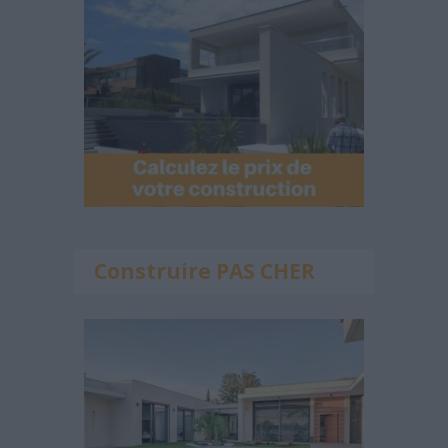
Construire PAS CHER