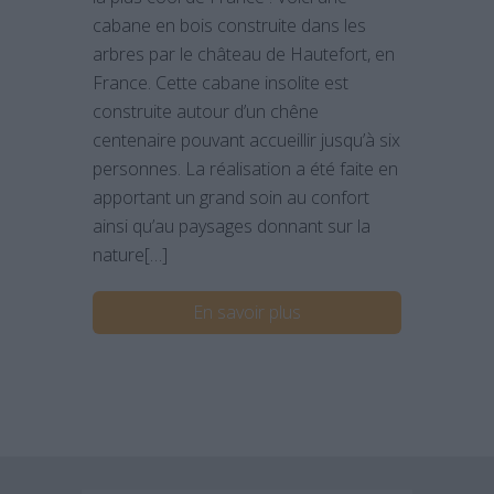
cabane en bois construite dans les
arbres par le château de Hautefort, en
France. Cette cabane insolite est
construite autour d’un chêne
centenaire pouvant accueillir jusqu’à six
personnes. La réalisation a été faite en
apportant un grand soin au confort
ainsi qu’au paysages donnant sur la
nature[…]
En savoir plus