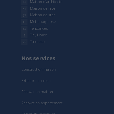
Maison d'architecte
47
Maison de rêve
51
Maison de star
27
Métamorphose
16
Tendances
44
Tiny House
7
Tutoriaux
23
Nos services
Construction maison
Extension maison
Rénovation maison
Rénovation appartement