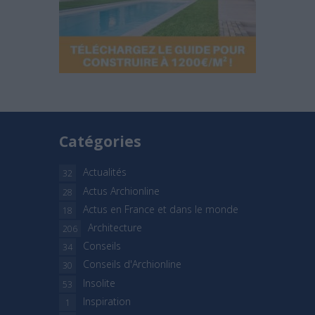
Catégories
Actualités
32
Actus Archionline
28
Actus en France et dans le monde
18
Architecture
206
Conseils
34
Conseils d'Archionline
30
Insolite
53
Inspiration
1