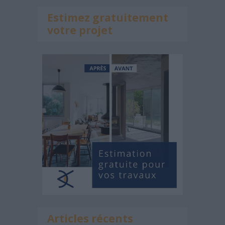
Estimez gratuitement
votre projet
Articles récents