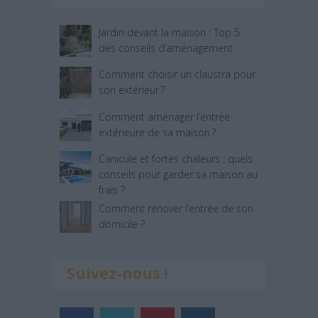
Jardin devant la maison : Top 5
des conseils d’aménagement
Comment choisir un claustra pour
son extérieur ?
Comment aménager l’entrée
extérieure de sa maison ?
Canicule et fortes chaleurs : quels
conseils pour garder sa maison au
frais ?
Comment rénover l’entrée de son
domicile ?
Suivez-nous !