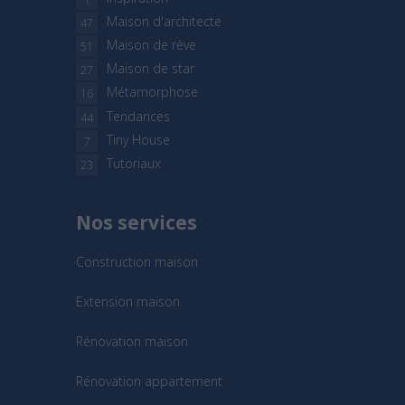
Maison d'architecte
47
Maison de rêve
51
Maison de star
27
Métamorphose
16
Tendances
44
Tiny House
7
Tutoriaux
23
Nos services
Construction maison
Extension maison
Rénovation maison
Rénovation appartement