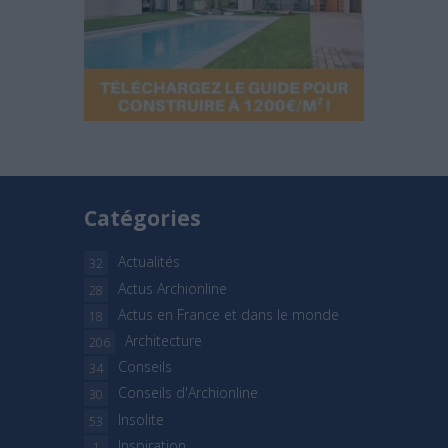
Catégories
Actualités
32
Actus Archionline
28
Actus en France et dans le monde
18
Architecture
206
Conseils
34
Conseils d'Archionline
30
Insolite
53
Inspiration
1