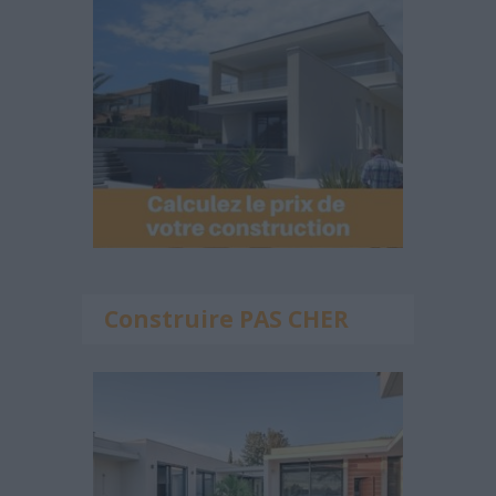
Construire PAS CHER