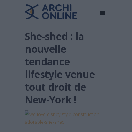
She-shed : la
nouvelle
tendance
lifestyle venue
tout droit de
New-York !