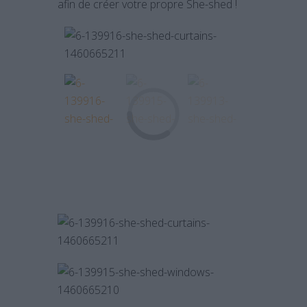
afin de créer votre propre She-shed !