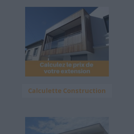
Calculette Construction