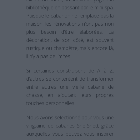
bibliothèque en passant par le mini-spa.
Puisque le cabanon ne remplace pas la
maison, les rénovations n’ont pas non
plus besoin d’être élaborées. La
décoration, de son côté, est souvent
rustique ou champêtre, mais encore là,
il n’y a pas de limites.
Si certaines construisent de A à Z,
d’autres se contentent de transformer
entre autres une vieille cabane de
chasse, en ajoutant leurs propres
touches personnelles.
Nous avons sélectionné pour vous une
vingtaine de cabanes She-Shed, grâce
auxquelles vous pouvez vous inspirer