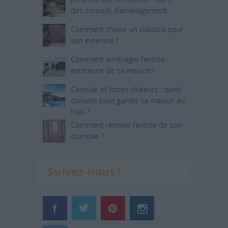
des conseils d’aménagement
Comment choisir un claustra pour
son extérieur ?
Comment aménager l’entrée
extérieure de sa maison ?
Canicule et fortes chaleurs : quels
conseils pour garder sa maison au
frais ?
Comment rénover l’entrée de son
domicile ?
Suivez-nous !