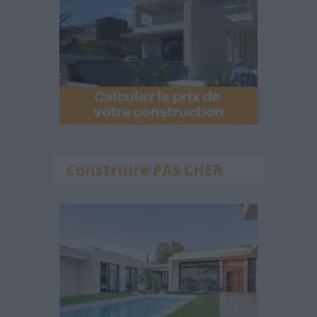
Construire PAS CHER