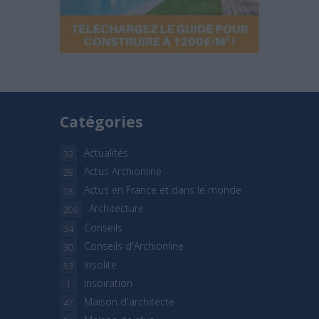
Catégories
Actualités
32
Actus Archionline
28
Actus en France et dans le monde
18
Architecture
206
Conseils
34
Conseils d'Archionline
30
Insolite
53
Inspiration
1
Maison d'architecte
47