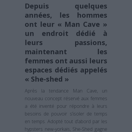
Depuis quelques
années, les hommes
ont leur « Man Cave »
un endroit dédié à
leurs passions,
maintenant les
femmes ont aussi leurs
espaces dédiés appelés
« She-shed »
Après la tendance Man Cave, un
nouveau concept réservé aux femmes
a été inventé pour répondre à leurs
besoins de pouvoir s’isoler de temps
en temps. Adopté tout d’abord par les
hypsters new-yorkais, She-Shed gagne