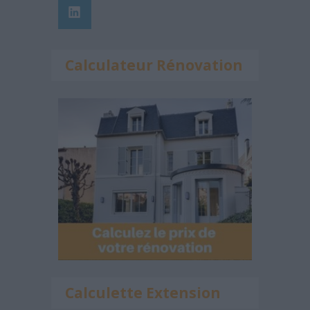
Calculateur Rénovation
Calculette Extension