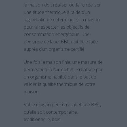
la maison doit réaliser ou faire réaliser
une étude thermique à l’aide d’un
logiciel afin de déterminer si la maison
pourra respecter les objectifs de
consommation énergétique. Une
demande de label BBC doit être faite
auprès d’un organisme certifié
Une fois la maison finie, une mesure de
perméabilité à l’air doit être réalisée par
un organisme habilité dans le but de
valider la qualité thermique de votre
maison.
Votre maison peut être labellisée BBC,
qu’elle soit contemporaine,
traditionnelle, bois…