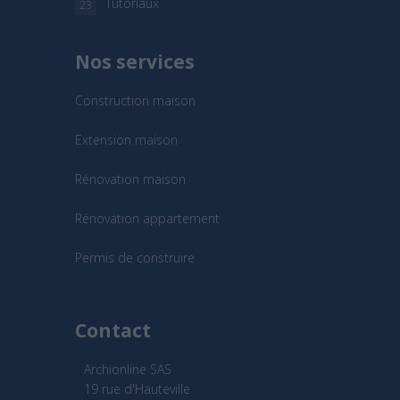
Tutoriaux
23
Nos services
Construction maison
Extension maison
Rénovation maison
Rénovation appartement
Permis de construire
Contact
Archionline SAS
19 rue d'Hauteville