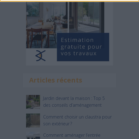
Articles récents
Jardin devant la maison : Top 5
des conseils d’aménagement
Comment choisir un claustra pour
son extérieur ?
Comment aménager l’entrée