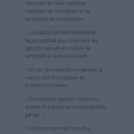
nécessite de revoir certaines
méthodes de conception et de
techniques de construction :
– La maison doit être orientée de
façon optimale pour maximiser les
apports naturels en matière de
luminosité et d’ensoleillement.
– En cas de températures élevées, la
maison doit être équipée de
protections solaires.
– Des espaces appelés « tampon »
doivent être prévu au nord (buanderie,
garage…)
-L’isolation thermique doit être