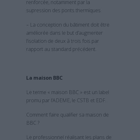
renforcée, notamment par la
supression des ponts thermiques.
– La conception du bâtiment doit être
améliorée dans le but d’augmenter
l’isolation de deux à trois fois par
rapport au standard précédent.
La maison BBC
Le terme « maison BBC » est un label
promu par l’ADEME, le CSTB et EDF.
Comment faire qualifier sa maison de
BBC ?
Le professionnel réalisant les plans de