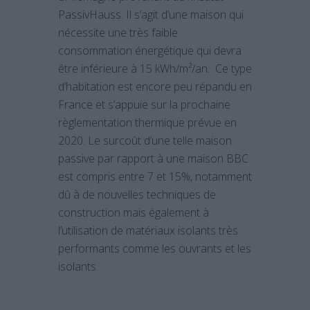
PassivHauss. Il s’agit d’une maison qui
nécessite une très faible
consommation énergétique qui devra
être inférieure à 15 kWh/m²/an. Ce type
d’habitation est encore peu répandu en
France et s’appuie sur la prochaine
règlementation thermique prévue en
2020. Le surcoût d’une telle maison
passive par rapport à une maison BBC
est compris entre 7 et 15%, notamment
dû à de nouvelles techniques de
construction mais également à
l’utilisation de matériaux isolants très
performants comme les ouvrants et les
isolants.