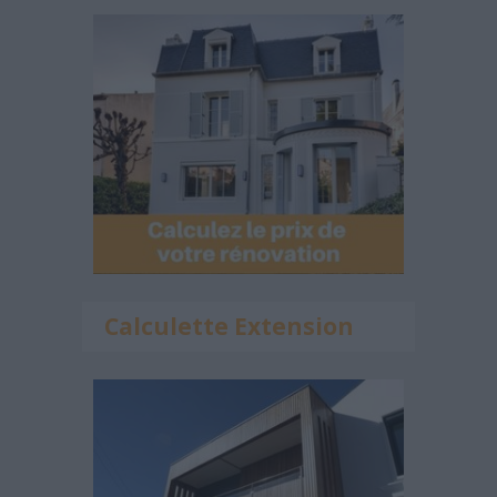
Calculette Extension