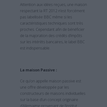
Attention aux idées reçues, une maison
respectant la RT 2012 n’est forcément
pas labellisée BBC même si les
caractéristiques techniques sont très
proches. Cependant afin de bénéficier
de la majoration des crédits d’impôts
sur les intérêts bancaires, le label BBC
est indispensable.
La maison Passive :
Ce qu’on appelle maison passive est
une offre développée par les
constructeurs de maisons individuelles
sur la base d’un concept originaire
d’Allemagne provenant de l’institut