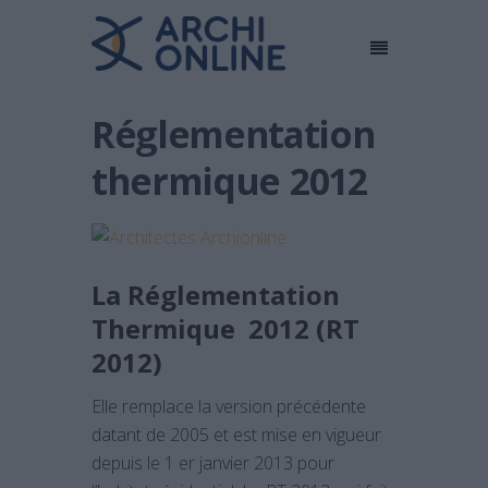
Réglementation
thermique 2012
La Réglementation
Thermique 2012 (RT
2012)
Elle remplace la version précédente
datant de 2005 et est mise en vigueur
depuis le 1 er janvier 2013 pour