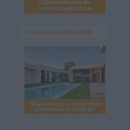
Construire PAS CHER