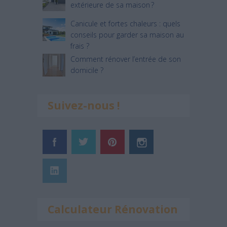
extérieure de sa maison ?
Canicule et fortes chaleurs : quels
conseils pour garder sa maison au
frais ?
Comment rénover l’entrée de son
domicile ?
Suivez-nous !
Calculateur Rénovation