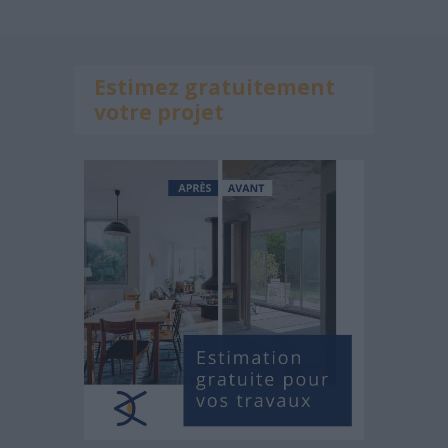
Estimez gratuitement
votre projet