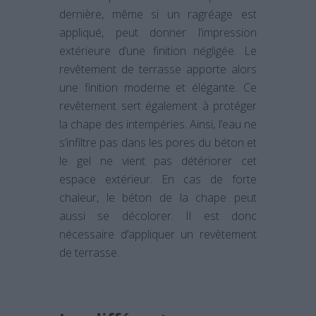
dernière, même si un ragréage est
appliqué, peut donner l’impression
extérieure d’une finition négligée. Le
revêtement de terrasse apporte alors
une finition moderne et élégante. Ce
revêtement sert également à protéger
la chape des intempéries. Ainsi, l’eau ne
s’infiltre pas dans les pores du béton et
le gel ne vient pas détériorer cet
espace extérieur. En cas de forte
chaleur, le béton de la chape peut
aussi se décolorer. Il est donc
nécessaire d’appliquer un revêtement
de terrasse.