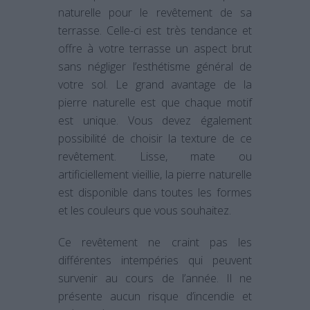
naturelle pour le revêtement de sa
terrasse. Celle-ci est très tendance et
offre à votre terrasse un aspect brut
sans négliger l’esthétisme général de
votre sol. Le grand avantage de la
pierre naturelle est que chaque motif
est unique. Vous devez également
possibilité de choisir la texture de ce
revêtement. Lisse, mate ou
artificiellement vieillie, la pierre naturelle
est disponible dans toutes les formes
et les couleurs que vous souhaitez.
Ce revêtement ne craint pas les
différentes intempéries qui peuvent
survenir au cours de l’année. Il ne
présente aucun risque d’incendie et