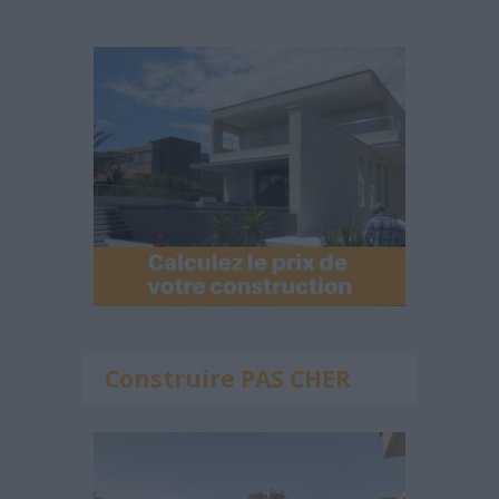
Construire PAS CHER