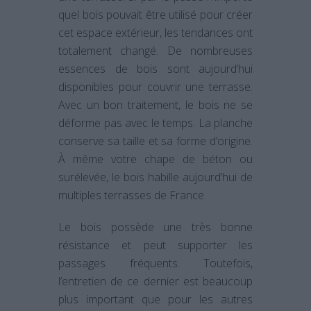
quel bois pouvait être utilisé pour créer
cet espace extérieur, les tendances ont
totalement changé. De nombreuses
essences de bois sont aujourd’hui
disponibles pour couvrir une terrasse.
Avec un bon traitement, le bois ne se
déforme pas avec le temps. La planche
conserve sa taille et sa forme d’origine.
À même votre chape de béton ou
surélevée, le bois habille aujourd’hui de
multiples terrasses de France.
Le bois possède une très bonne
résistance et peut supporter les
passages fréquents. Toutefois,
l’entretien de ce dernier est beaucoup
plus important que pour les autres