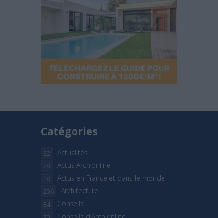
Catégories
Actualités
32
Actus Archionline
28
Actus en France et dans le monde
18
Architecture
206
Conseils
34
Conseils d'Archionline
30