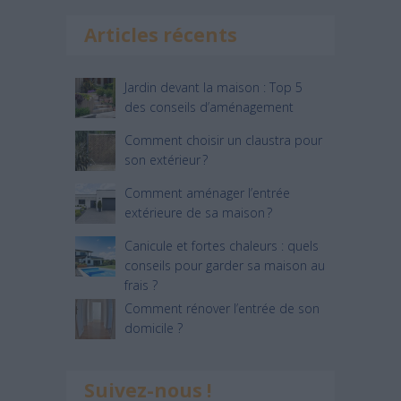
Articles récents
Jardin devant la maison : Top 5
des conseils d’aménagement
Comment choisir un claustra pour
son extérieur ?
Comment aménager l’entrée
extérieure de sa maison ?
Canicule et fortes chaleurs : quels
conseils pour garder sa maison au
frais ?
Comment rénover l’entrée de son
domicile ?
Suivez-nous !