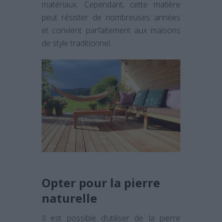
matériaux. Cependant, cette matière
peut résister de nombreuses années
et convient parfaitement aux maisons
de style traditionnel.
Opter pour la pierre
naturelle
Il est possible d’utiliser de la pierre