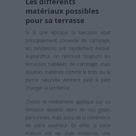
Les différents
matériaux possibles
pour sa terrasse
Si à une époque la terrasse était
principalement couverte de carrelage,
les tendances ont rapidement évolué.
Aujourd’hui, on retrouve toujours les
terrasses habillées de carrelage, mais
d’autres matières comme le bois ou la
pierre naturelle viennent petit à petit
changer la tendance.
Choisir le revêtement appliqué sur sa
terrasse dépend alors de vos goûts
personnels, mais aussi de la cohérence
de votre extérieur. En effet, si votre
maison est de style moderne, une