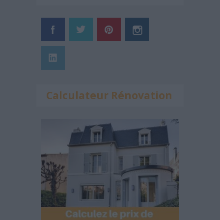
Calculateur Rénovation