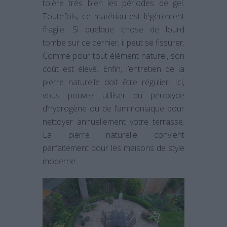
tolère très bien les périodes de gel.
Toutefois, ce matériau est légèrement
fragile. Si quelque chose de lourd
tombe sur ce dernier, il peut se fissurer.
Comme pour tout élément naturel, son
coût est élevé. Enfin, l’entretien de la
pierre naturelle doit être régulier. Ici,
vous pouvez utiliser du peroxyde
d’hydrogène ou de l’ammoniaque pour
nettoyer annuellement votre terrasse.
La pierre naturelle convient
parfaitement pour les maisons de style
moderne.