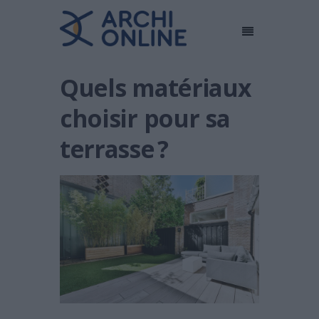
Quels matériaux
choisir pour sa
terrasse ?