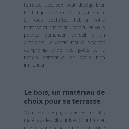
terrasse classique peut déséquilibrer
l’esthétique de l’extérieur de votre bien.
Si vous souhaitez habiller votre
terrasse d’un matériau particulier, vous
pouvez demander conseil à un
architecte. Ce dernier trouve le parfait
compromis entre vos goûts et le
besoin esthétique de votre bien
immobilier.
Le bois, un matériau de
choix pour sa terrasse
Naturel et design, le bois est l’un des
matériaux les plus utilisés pour habiller
une terrasse. Si par le passé n’importe