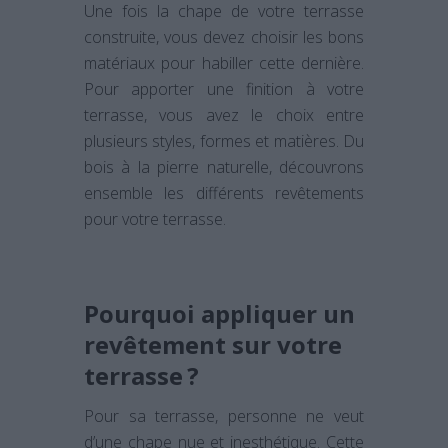
Une fois la chape de votre terrasse
construite, vous devez choisir les bons
matériaux pour habiller cette dernière.
Pour apporter une finition à votre
terrasse, vous avez le choix entre
plusieurs styles, formes et matières. Du
bois à la pierre naturelle, découvrons
ensemble les différents revêtements
pour votre terrasse.
Pourquoi appliquer un
revêtement sur votre
terrasse ?
Pour sa terrasse, personne ne veut
d’une chape nue et inesthétique. Cette