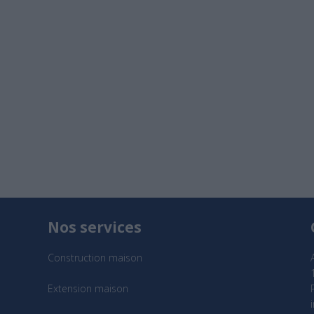
Nos services
Construction maison
Extension maison