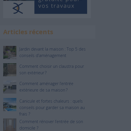
Articles récents
Jardin devant la maison : Top 5 des
conseils d’aménagement
Comment choisir un claustra pour
son extérieur ?
Comment aménager l’entrée
extérieure de sa maison ?
Canicule et fortes chaleurs : quels
conseils pour garder sa maison au
frais ?
Comment rénover l’entrée de son
domicile ?