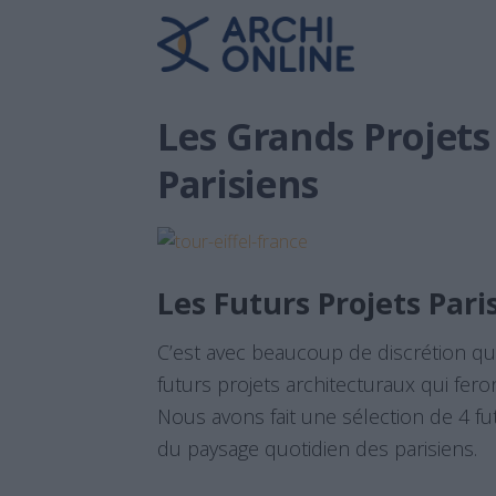
Les Grands Projets
Parisiens
Les Futurs Projets Pari
C’est avec beaucoup de discrétion que
futurs projets architecturaux qui fero
Nous avons fait une sélection de 4 fut
du paysage quotidien des parisiens.