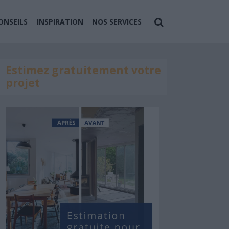
ONSEILS
INSPIRATION
NOS SERVICES
Estimez gratuitement votre
projet