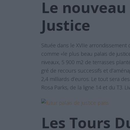
Le nouveau 
Justice
Située dans le XVIIe arrondissement d
comme «le plus beau palais de justi
niveaux, 5 900 m2 de terrasses planté
gré de recours successifs et d’aména
2,4 milliards d’euros. Le tout sera des
Rosa Parks, de la ligne 14 et du T3. Li
Les Tours D