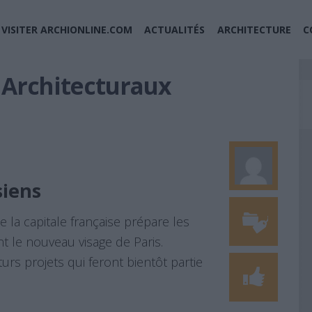
VISITER ARCHIONLINE.COM
ACTUALITÉS
ARCHITECTURE
C
 Architecturaux
siens
 la capitale française prépare les
nt le nouveau visage de Paris.
urs projets qui feront bientôt partie