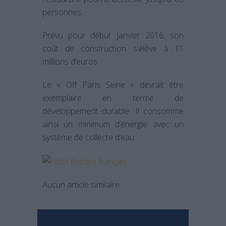
personnes.
Prévu pour début Janvier 2016, son
coût de construction s’élève à 11
millions d’euros.
Le « Off Paris Seine » devrait être
exemplaire en terme de
développement durable. Il consomme
ainsi un minimum d’énergie avec un
système de collecte d’eau.
Aucun article similaire.
PARTAGER SUR