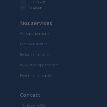
Tiny House
7
Tutoriaux
23
Nos services
Construction maison
Extension maison
Rénovation maison
Rénovation appartement
Permis de construire
Contact
Archionline SAS