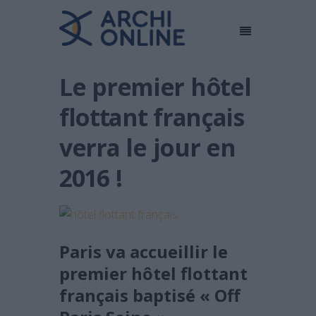
Le premier hôtel
flottant français
verra le jour en
2016 !
Paris va accueillir le
premier hôtel flottant
français baptisé « Off