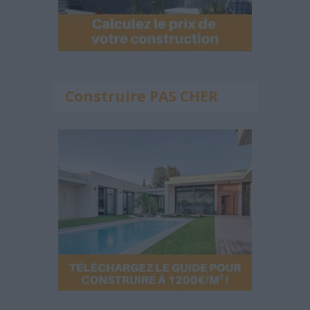
Construire PAS CHER