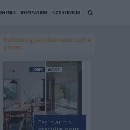
ONSEILS
INSPIRATION
NOS SERVICES
Estimez gratuitement votre
projet