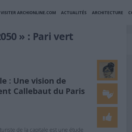
VISITER ARCHIONLINE.COM
ACTUALITÉS
ARCHITECTURE
C
050 » : Pari vert
le : Une vision de
ent Callebaut du Paris
turiste de la capitale est une étude