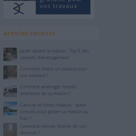
Articles récents
Jardin devant la maison : Top 5 des
conseils d’aménagement
Comment choisir un claustra pour
son extérieur ?
Comment aménager l’entrée
extérieure de sa maison ?
Canicule et fortes chaleurs : quels
conseils pour garder sa maison au
frais ?
Comment rénover l’entrée de son
domicile ?