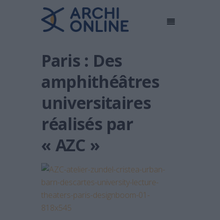
Paris : Des
amphithéâtres
universitaires
réalisés par
« AZC »