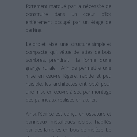
fortement marqué par la nécessité de
construire dans un cœur d’îlot
entièrement occupé par un étage de
parking.
Le projet vise une structure simple et
compacte, qui, vêtue de lattes de bois
sombres, prendrait la forme d’une
grange rurale. Afin de permettre une
mise en œuvre légère, rapide et peu
nuisible, les architectes ont opté pour
une mise en œuvre à sec par montage
des panneaux réalisés en atelier.
Ainsi, l’édifice est conçu en ossature et
panneaux métalliques isolés, habillés
par des lamelles en bois de mélèze. Le