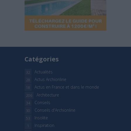
Catégories
Actualités
32
Actus Archionline
28
Actus en France et dans le monde
18
Architecture
206
Conseils
34
Conseils d'Archionline
30
Insolite
53
Inspiration
1