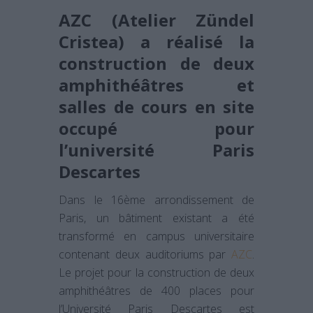
AZC (Atelier Zündel
Cristea) a réalisé la
construction de deux
amphithéâtres et
salles de cours en site
occupé pour
l’université Paris
Descartes
Dans le 16ème arrondissement de
Paris, un bâtiment existant a été
transformé en campus universitaire
contenant deux auditoriums par
AZC
.
Le projet pour la construction de deux
amphithéâtres de 400 places pour
l’Université Paris Descartes est