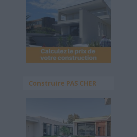
Construire PAS CHER