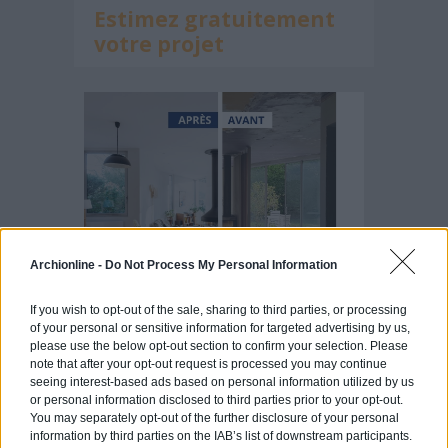
Estimez gratuitement
votre projet
Archionline -
Do Not Process My Personal Information
If you wish to opt-out of the sale, sharing to third parties, or processing
of your personal or sensitive information for targeted advertising by us,
please use the below opt-out section to confirm your selection. Please
note that after your opt-out request is processed you may continue
seeing interest-based ads based on personal information utilized by us
or personal information disclosed to third parties prior to your opt-out.
Articles récents
You may separately opt-out of the further disclosure of your personal
information by third parties on the IAB’s list of downstream participants.