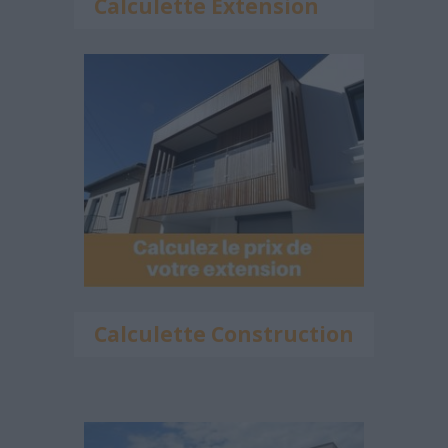
Calculette Extension
Calculette Construction