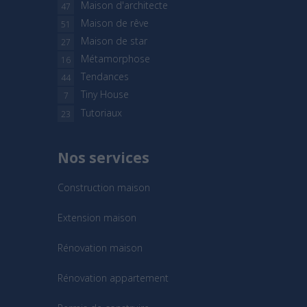
Maison d'architecte
47
Maison de rêve
51
Maison de star
27
Métamorphose
16
Tendances
44
Tiny House
7
Tutoriaux
23
Nos services
Construction maison
Extension maison
Rénovation maison
Rénovation appartement