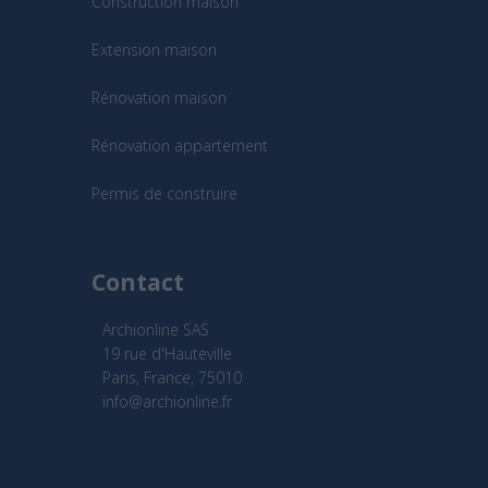
Construction maison
Extension maison
Rénovation maison
Rénovation appartement
Permis de construire
Contact
Archionline SAS
19 rue d'Hauteville
Paris, France, 75010
info@archionline.fr