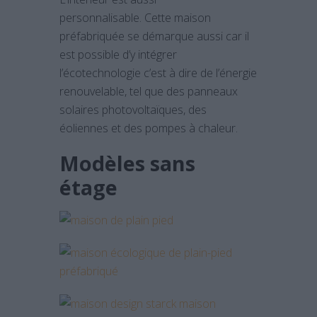
personnalisable. Cette maison
préfabriquée se démarque aussi car il
est possible d’y intégrer
l’écotechnologie c’est à dire de l’énergie
renouvelable, tel que des panneaux
solaires photovoltaïques, des
éoliennes et des pompes à chaleur.
Modèles sans
étage