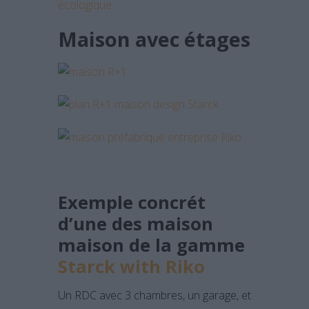
Maison avec étages
Exemple concrét
d’une des maison
maison de la gamme
Starck with Riko
Un RDC avec 3 chambres, un garage, et