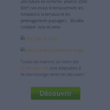
une toiture en corniche : environ 2500
€/m², non inclus le terrassement, les
fondations, la terrasse et les
aménagements paysagers… Modèle
combiné : bois et verre.
Toutes les maisons sur notre site
Archionline.com
sont adaptables à
l’écotechnologie venez les découvrir !