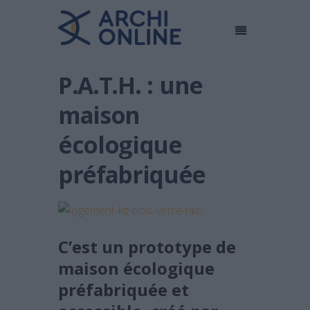
P.A.T.H. : une
maison
écologique
préfabriquée
C’est un prototype de
maison écologique
préfabriquée et