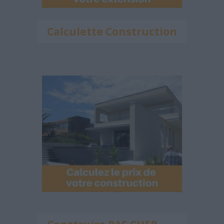
Calculette Construction