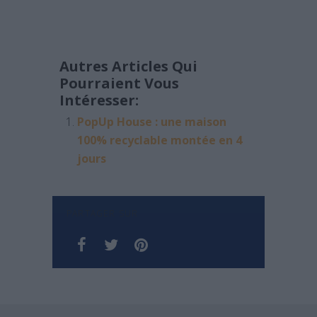
Autres Articles Qui
Pourraient Vous
Intéresser:
PopUp House : une maison
100% recyclable montée en 4
jours
PARTAGER SUR