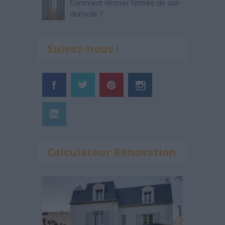
Comment rénover l’entrée de son
domicile ?
Suivez-nous !
Calculateur Rénovation