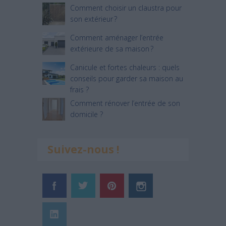
Comment choisir un claustra pour
son extérieur ?
Comment aménager l’entrée
extérieure de sa maison ?
Canicule et fortes chaleurs : quels
conseils pour garder sa maison au
frais ?
Comment rénover l’entrée de son
domicile ?
Suivez-nous !