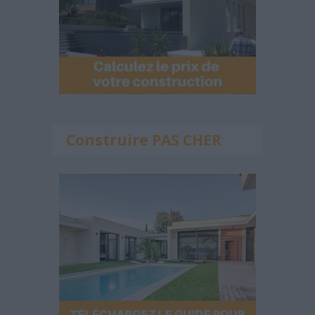
Construire PAS CHER