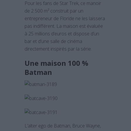
Pour les fans de Star Trek, ce manoir
de 2 500 m² construit par un
entrepreneur de Floride ne les laissera
pas indifférent. La maison est évaluée
à 25 millions d’euros et dispose d’un
bar et d’une salle de cinéma
directement inspirés par la série.
Une maison 100 %
Batman
L’alter ego de Batman, Bruce Wayne,