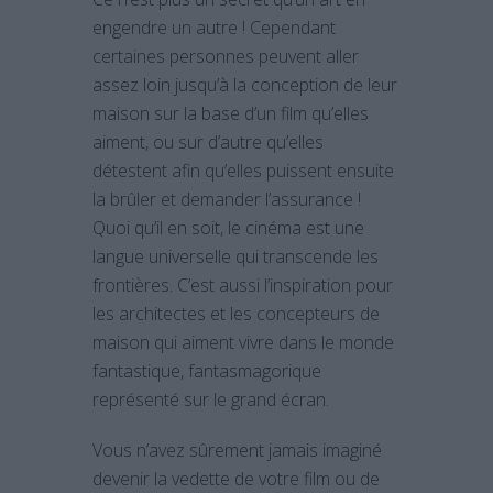
engendre un autre ! Cependant
certaines personnes peuvent aller
assez loin jusqu’à la conception de leur
maison sur la base d’un film qu’elles
aiment, ou sur d’autre qu’elles
détestent afin qu’elles puissent ensuite
la brûler et demander l’assurance !
Quoi qu’il en soit, le cinéma est une
langue universelle qui transcende les
frontières. C’est aussi l’inspiration pour
les architectes et les concepteurs de
maison qui aiment vivre dans le monde
fantastique, fantasmagorique
représenté sur le grand écran.
Vous n’avez sûrement jamais imaginé
devenir la vedette de votre film ou de