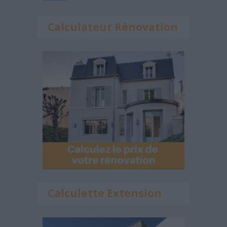
Calculateur Rénovation
Calculette Extension