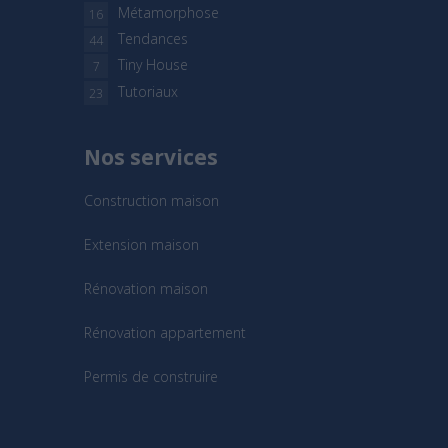
Métamorphose
16
Tendances
44
Tiny House
7
Tutoriaux
23
Nos services
Construction maison
Extension maison
Rénovation maison
Rénovation appartement
Permis de construire