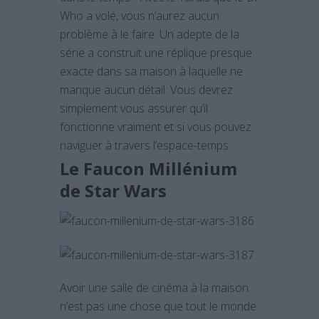
Who a volé, vous n’aurez aucun
problème à le faire. Un adepte de la
série a construit une réplique presque
exacte dans sa maison à laquelle ne
manque aucun détail. Vous devrez
simplement vous assurer qu’il
fonctionne vraiment et si vous pouvez
naviguer à travers l’espace-temps.
Le Faucon Millénium
de Star Wars
Avoir une salle de cinéma à la maison
n’est pas une chose que tout le monde