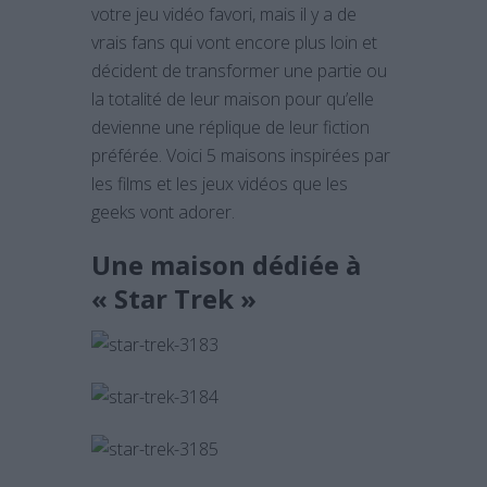
votre jeu vidéo favori, mais il y a de
vrais fans qui vont encore plus loin et
décident de transformer une partie ou
la totalité de leur maison pour qu’elle
devienne une réplique de leur fiction
préférée. Voici 5 maisons inspirées par
les films et les jeux vidéos que les
geeks vont adorer.
Une maison dédiée à
« Star Trek »