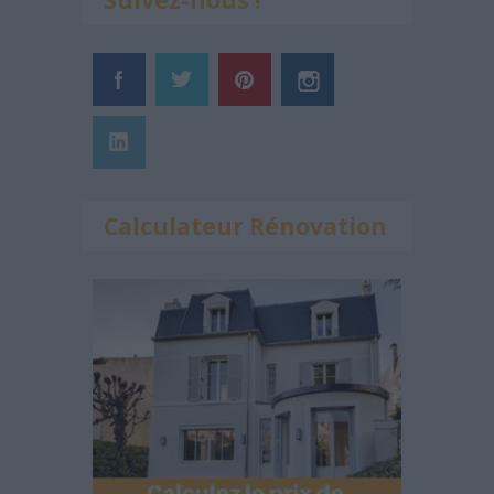
Suivez-nous !
Calculateur Rénovation