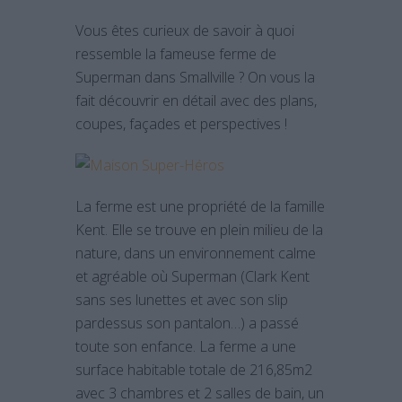
Vous êtes curieux de savoir à quoi
ressemble la fameuse ferme de
Superman dans Smallville ? On vous la
fait découvrir en détail avec des plans,
coupes, façades et perspectives !
La ferme est une propriété de la famille
Kent. Elle se trouve en plein milieu de la
nature, dans un environnement calme
et agréable où Superman (Clark Kent
sans ses lunettes et avec son slip
pardessus son pantalon…) a passé
toute son enfance. La ferme a une
surface habitable totale de 216,85m2
avec 3 chambres et 2 salles de bain, un