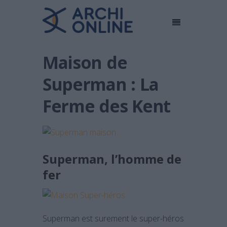
Maison de
Superman : La
Ferme des Kent
Superman, l’homme de
fer
Superman est surement le super-héros