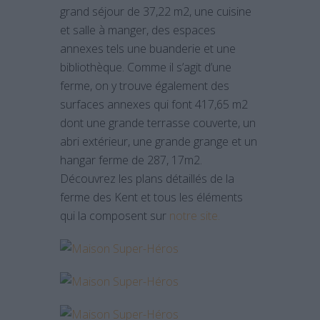
grand séjour de 37,22 m2, une cuisine
et salle à manger, des espaces
annexes tels une buanderie et une
bibliothèque. Comme il s’agit d’une
ferme, on y trouve également des
surfaces annexes qui font 417,65 m2
dont une grande terrasse couverte, un
abri extérieur, une grande grange et un
hangar ferme de 287, 17m2.
Découvrez les plans détaillés de la
ferme des Kent et tous les éléments
qui la composent sur
notre site.