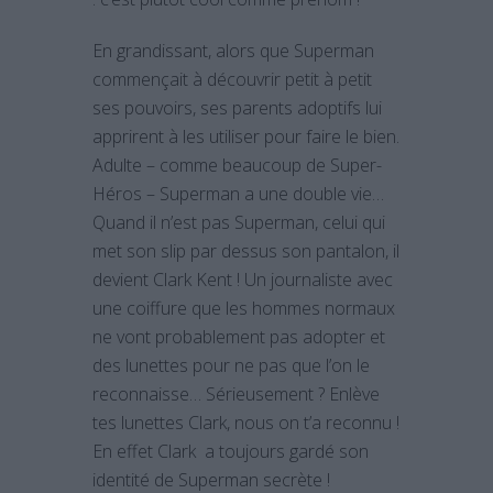
En grandissant, alors que Superman
commençait à découvrir petit à petit
ses pouvoirs, ses parents adoptifs lui
apprirent à les utiliser pour faire le bien.
Adulte – comme beaucoup de Super-
Héros – Superman a une double vie…
Quand il n’est pas Superman, celui qui
met son slip par dessus son pantalon, il
devient Clark Kent ! Un journaliste avec
une coiffure que les hommes normaux
ne vont probablement pas adopter et
des lunettes pour ne pas que l’on le
reconnaisse… Sérieusement ? Enlève
tes lunettes Clark, nous on t’a reconnu !
En effet Clark a toujours gardé son
identité de Superman secrète !