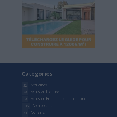
Catégories
Actualités
32
Actus Archionline
28
Actus en France et dans le monde
18
Architecture
206
Conseils
34