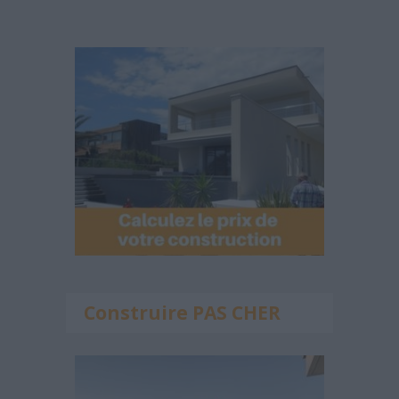
Construire PAS CHER