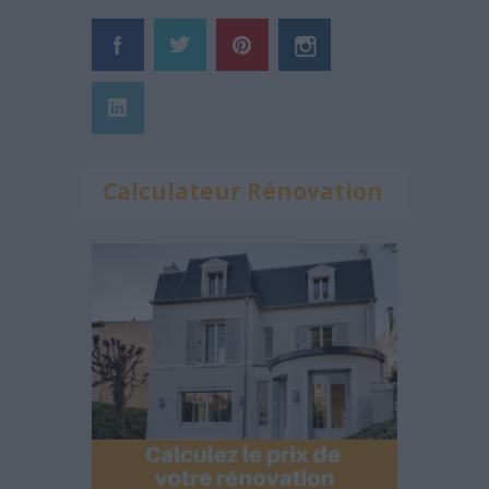
Calculateur Rénovation