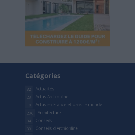
Catégories
Actualités
32
Actus Archionline
28
Actus en France et dans le monde
18
Architecture
206
Conseils
34
Conseils d'Archionline
30