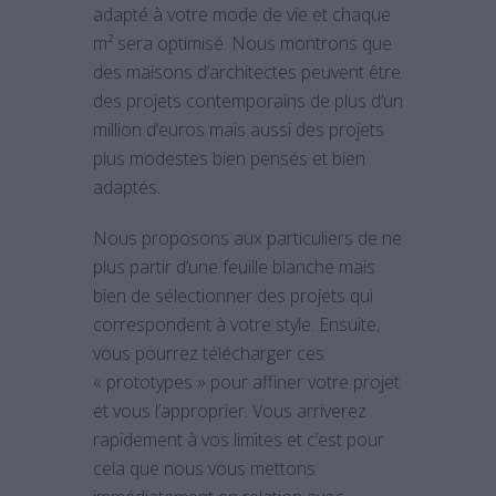
adapté à votre mode de vie et chaque
m² sera optimisé. Nous montrons que
des maisons d’architectes peuvent être
des projets contemporains de plus d’un
million d’euros mais aussi des projets
plus modestes bien pensés et bien
adaptés.
Nous proposons aux particuliers de ne
plus partir d’une feuille blanche mais
bien de sélectionner des projets qui
correspondent à votre style. Ensuite,
vous pourrez télécharger ces
« prototypes » pour affiner votre projet
et vous l’approprier. Vous arriverez
rapidement à vos limites et c’est pour
cela que nous vous mettons