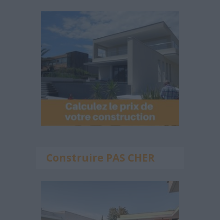
Construire PAS CHER