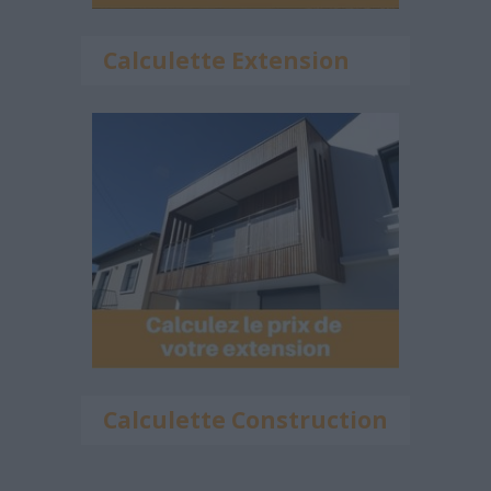
Calculette Extension
Calculette Construction