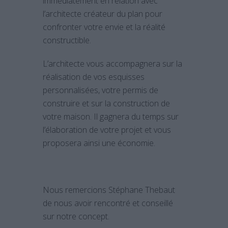
immédiatement en relation avec
l’architecte créateur du plan pour
confronter votre envie et la réalité
constructible.
L’architecte vous accompagnera sur la
réalisation de vos esquisses
personnalisées, votre permis de
construire et sur la construction de
votre maison. Il gagnera du temps sur
l’élaboration de votre projet et vous
proposera ainsi une économie.
Nous remercions Stéphane Thebaut
de nous avoir rencontré et conseillé
sur notre concept.