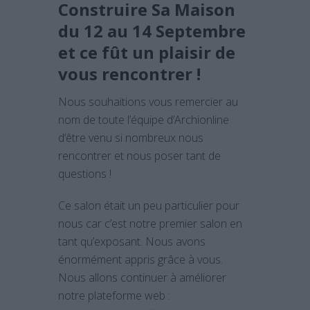
Construire Sa Maison
du 12 au 14 Septembre
et ce fût un plaisir de
vous rencontrer !
Nous souhaitions vous remercier au
nom de toute l’équipe d’Archionline
d’être venu si nombreux nous
rencontrer et nous poser tant de
questions !
Ce salon était un peu particulier pour
nous car c’est notre premier salon en
tant qu’exposant. Nous avons
énormément appris grâce à vous.
Nous allons continuer à améliorer
notre plateforme web :