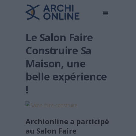
Le Salon Faire
Construire Sa
Maison, une
belle expérience
!
Archionline a participé
au Salon Faire