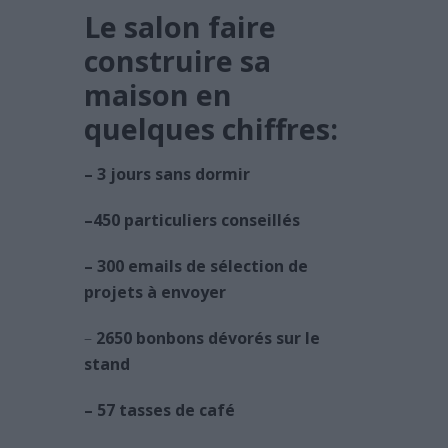
Le salon faire
construire sa
maison en
quelques chiffres:
– 3 jours sans dormir
–
450 particuliers conseillés
– 300 emails de sélection de
projets à envoyer
–
2650 bonbons dévorés sur le
stand
– 57 tasses de café