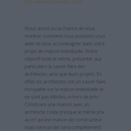
http://www.archionline.com/
Nous avons eu la chance de vous
montrer comment nous pouvions vous
aider et vous accompagner dans votre
projet de maison individuelle. Notre
objectif reste le même, présenter aux
particuliers le savoir-faire des
architectes ainsi que leurs projets. En
effet, les architectes ont un savoir-faire
incroyable sur la maison individuelle et
ne sont pas élitistes, ni hors de prix !
Construire une maison avec un
architecte coûte presque le même prix
au m² qu’une maison de constructeur
mais votre projet sera complètement