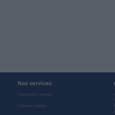
Nos services
Construction maison
Extension maison