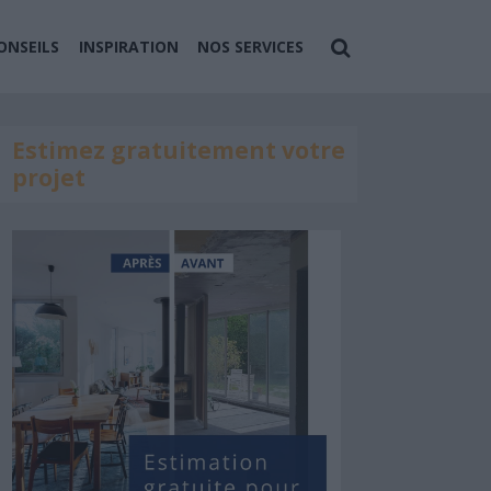
ONSEILS
INSPIRATION
NOS SERVICES
Estimez gratuitement votre
projet