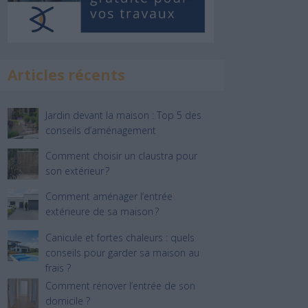
Articles récents
Jardin devant la maison : Top 5 des
conseils d’aménagement
Comment choisir un claustra pour
son extérieur ?
Comment aménager l’entrée
extérieure de sa maison ?
Canicule et fortes chaleurs : quels
conseils pour garder sa maison au
frais ?
Comment rénover l’entrée de son
domicile ?