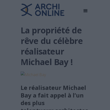
La propriété de
rêve du célèbre
réalisateur
Michael Bay !
Le réalisateur Michael
Bay a fait appel à l’un
des plus