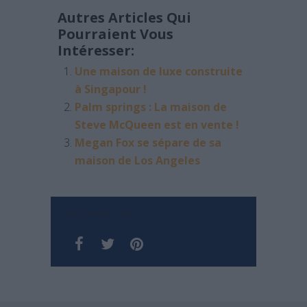
Autres Articles Qui
Pourraient Vous
Intéresser:
Une maison de luxe construite
à Singapour !
Palm springs : La maison de
Steve McQueen est en vente !
Megan Fox se sépare de sa
maison de Los Angeles
PARTAGER SUR