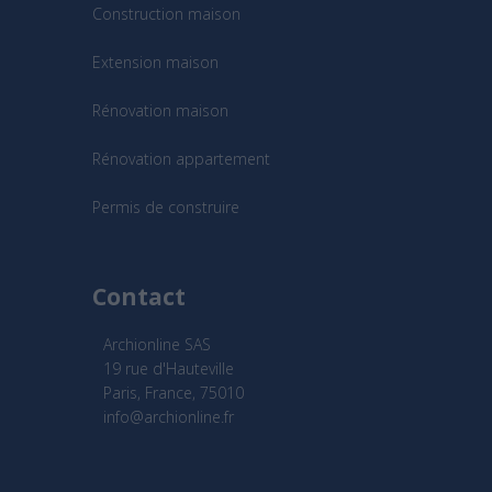
Construction maison
Extension maison
Rénovation maison
Rénovation appartement
Permis de construire
Contact
Archionline SAS
19 rue d'Hauteville
Paris, France, 75010
info@archionline.fr