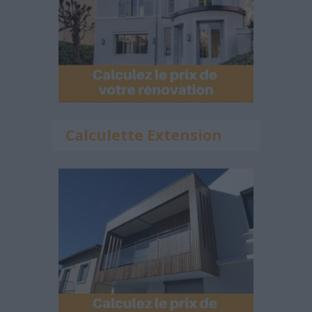
Calculette Extension