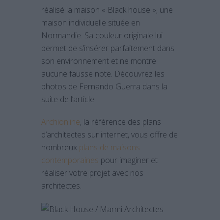
réalisé la maison « Black house », une
maison individuelle située en
Normandie. Sa couleur originale lui
permet de s’insérer parfaitement dans
son environnement et ne montre
aucune fausse note. Découvrez les
photos de Fernando Guerra dans la
suite de l’article.
Archionline
, la référence des plans
d’architectes sur internet, vous offre de
nombreux
plans de maisons
contemporaines
pour imaginer et
réaliser votre projet avec nos
architectes.