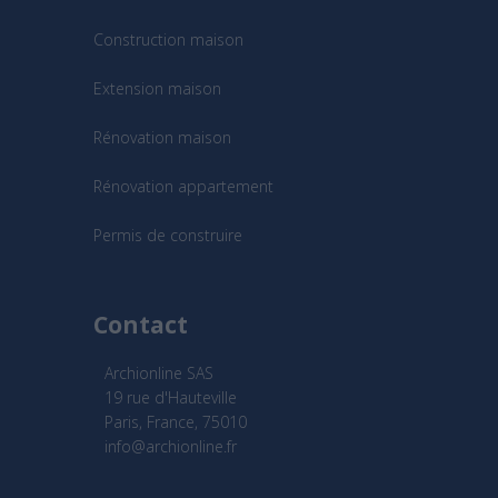
Construction maison
Extension maison
Rénovation maison
Rénovation appartement
Permis de construire
Contact
Archionline SAS
19 rue d'Hauteville
Paris, France, 75010
info@archionline.fr