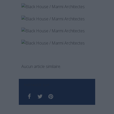
Aucun article similaire.
PARTAGER SUR