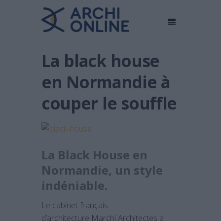
La black house
en Normandie à
couper le souffle
La Black House en
Normandie, un style
indéniable.
Le cabinet français
d’architecture
Marchi Architectes
a