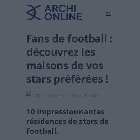
Fans de football :
découvrez les
maisons de vos
stars préférées !
10 impressionnantes
résidences de stars de
football.