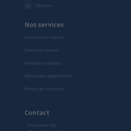
Tutoriaux
23
Nos services
Construction maison
Extension maison
Rénovation maison
Rénovation appartement
Permis de construire
Contact
Archionline SAS