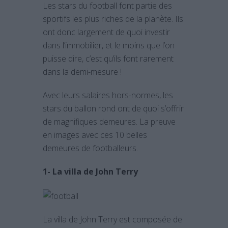
Les stars du football font partie des
sportifs les plus riches de la planète. Ils
ont donc largement de quoi investir
dans l’immobilier, et le moins que l’on
puisse dire, c’est qu’ils font rarement
dans la demi-mesure !
Avec leurs salaires hors-normes, les
stars du ballon rond ont de quoi s’offrir
de magnifiques demeures. La preuve
en images avec ces 10 belles
demeures de footballeurs.
1- La villa de John Terry
La villa de John Terry est composée de