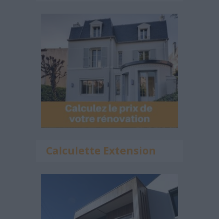
Calculette Extension