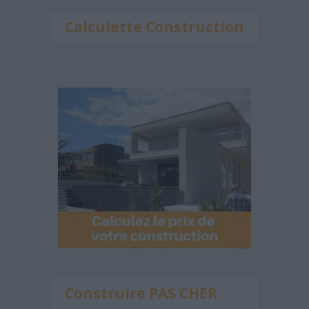
Calculette Construction
Construire PAS CHER