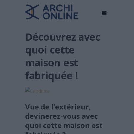
Découvrez avec
quoi cette
maison est
fabriquée !
Vue de l’extérieur,
devinerez-vous avec
quoi cette maison est