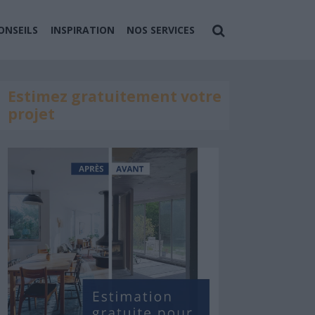
ONSEILS
INSPIRATION
NOS SERVICES
Estimez gratuitement votre
projet