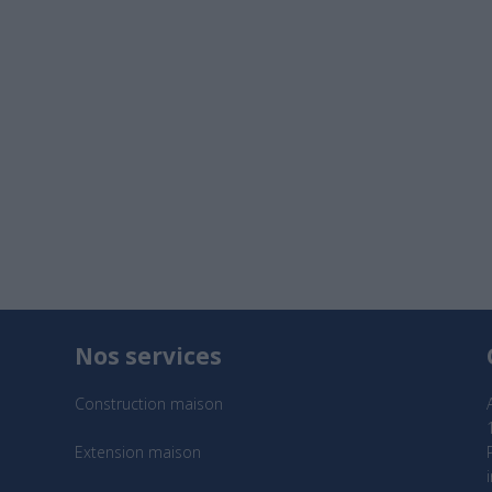
Nos services
Construction maison
Extension maison