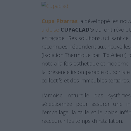
Cupa Pizarras
a développé les no
ardoise
CUPACLAD®
qui ont révolut
en façade. Ses solutions, utilisant c
reconnues, répondent aux nouvelles 
(Isolation Thermique par l’Extérieur)
note à la fois esthétique et moderne. 
la présence incomparable du schiste e
collectifs et des immeubles tertiaires.
L’ardoise naturelle des systèmes
sélectionnée pour assurer une in
l’emballage, la taille et le poids inf
raccourcir les temps d’installation.