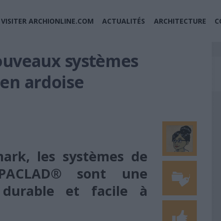
VISITER ARCHIONLINE.COM
ACTUALITÉS
ARCHITECTURE
C
ouveaux systèmes
 en ardoise
ark, les systèmes de
UPACLAD® sont une
 durable et facile à