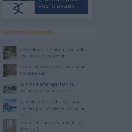
Articles récents
Jardin devant la maison : Top 5 des
conseils d’aménagement
Comment choisir un claustra pour
son extérieur ?
Comment aménager l’entrée
extérieure de sa maison ?
Canicule et fortes chaleurs : quels
conseils pour garder sa maison au
frais ?
Comment rénover l’entrée de son
domicile ?