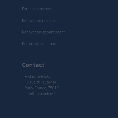
Extension maison
Rénovation maison
Rénovation appartement
Permis de construire
Contact
Archionline SAS
19 rue d'Hauteville
Paris, France, 75010
info@archionline.fr