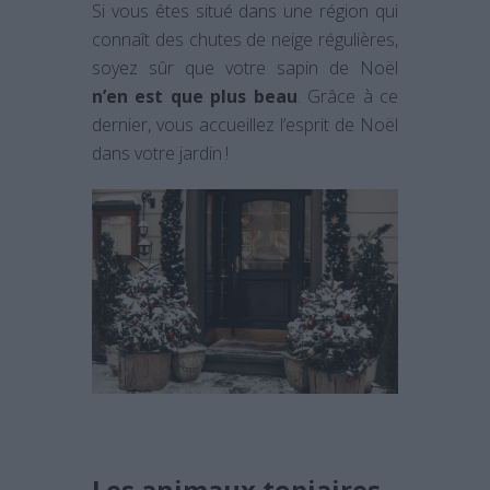
Si vous êtes situé dans une région qui
connaît des chutes de neige régulières,
soyez sûr que votre sapin de Noël
n’en est que plus beau
. Grâce à ce
dernier, vous accueillez l’esprit de Noël
dans votre jardin !
Les animaux topiaires