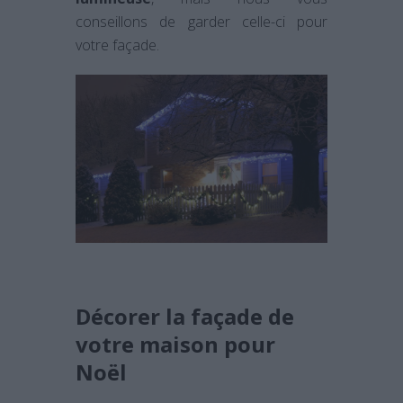
conseillons de garder celle-ci pour
votre façade.
Décorer la façade de
votre maison pour
Noël