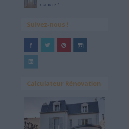
domicile ?
Suivez-nous !
Calculateur Rénovation