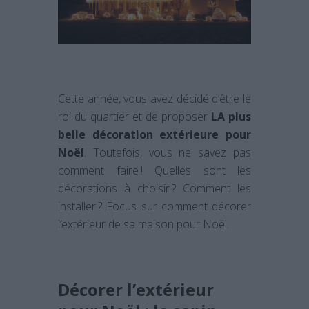
Cette année, vous avez décidé d’être le
roi du quartier et de proposer
LA plus
belle décoration extérieure pour
Noël
. Toutefois, vous ne savez pas
comment faire ! Quelles sont les
décorations à choisir ? Comment les
installer ? Focus sur comment décorer
l’extérieur de sa maison pour Noël.
Décorer l’extérieur