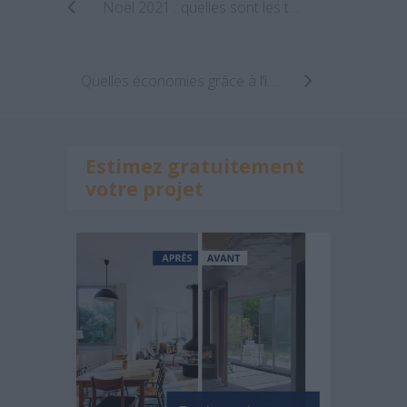
Noël 2021 : quelles sont les tendances déco ?
Quelles économies grâce à l’isolation phonique ?
Estimez gratuitement
votre projet