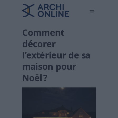
Comment
décorer
l’extérieur de sa
maison pour
Noël ?