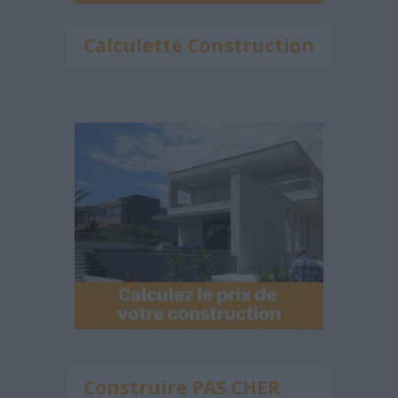
Calculette Construction
Construire PAS CHER