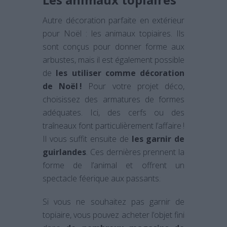
Autre décoration parfaite en extérieur
pour Noël : les animaux topiaires. Ils
sont conçus pour donner forme aux
arbustes, mais il est également possible
de
les utiliser comme décoration
de Noël !
Pour votre projet déco,
choisissez des armatures de formes
adéquates. Ici, des cerfs ou des
traîneaux font particulièrement l’affaire !
Il vous suffit ensuite de
les garnir de
guirlandes
. Ces dernières prennent la
forme de l’animal et offrent un
spectacle féerique aux passants.
Si vous ne souhaitez pas garnir de
topiaire, vous pouvez acheter l’objet fini