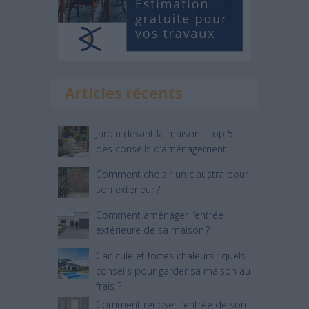
Articles récents
Jardin devant la maison : Top 5
des conseils d’aménagement
Comment choisir un claustra pour
son extérieur ?
Comment aménager l’entrée
extérieure de sa maison ?
Canicule et fortes chaleurs : quels
conseils pour garder sa maison au
frais ?
Comment rénover l’entrée de son