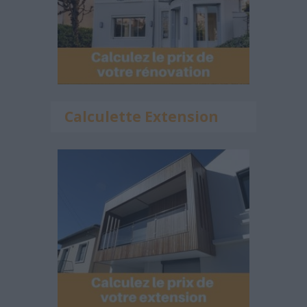
Calculette Extension