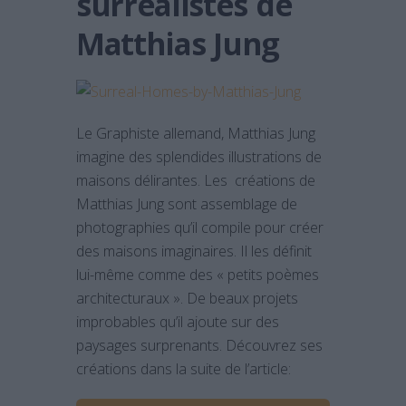
surréalistes de
Matthias Jung
Le Graphiste allemand, Matthias Jung
imagine des splendides illustrations de
maisons délirantes. Les créations de
Matthias Jung sont assemblage de
photographies qu’il compile pour créer
des maisons imaginaires. Il les définit
lui-même comme des « petits poèmes
architecturaux ». De beaux projets
improbables qu’il ajoute sur des
paysages surprenants. Découvrez ses
créations dans la suite de l’article: