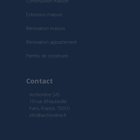
Construction maison
Extension maison
Rénovation maison
Rénovation appartement
Permis de construire
Contact
Archionline SAS
19 rue d'Hauteville
Paris, France, 75010
info@archionline.fr