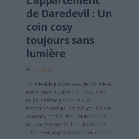
de Daredevil : Un
coin cosy
toujours sans
lumière
Daredevil, le justicier aveugle Daredevil,
notre héros au style « cuir moulant »
ne peut même pas voir à quoi il
ressemble puisqu’il est aveugle. De son
vrai nom, Matt Michael Murdock, est
un avocat respecté. La nuit il devient
: Daredevil, un justicier dans un univers