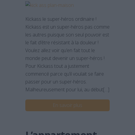
Kickass le super-héros ordinaire !
Kickass est un super-héros pas comme
les autres puisque son seul pouvoir est
le fait d’être résistant à la douleur !
Voulez allez voir qu’en fait tout le
monde peut devenir un super-héros !
Pour Kickass tout a justement
commencé parce qu’il voulait se faire
passer pour un super-héros.
Malheureusement pour lui, au début[…]
En savoir plus
L’appartement