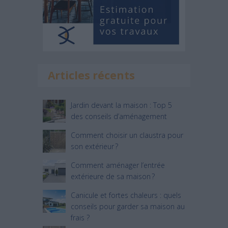
Articles récents
Jardin devant la maison : Top 5
des conseils d’aménagement
Comment choisir un claustra pour
son extérieur ?
Comment aménager l’entrée
extérieure de sa maison ?
Canicule et fortes chaleurs : quels
conseils pour garder sa maison au
frais ?