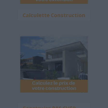
Calculette Construction