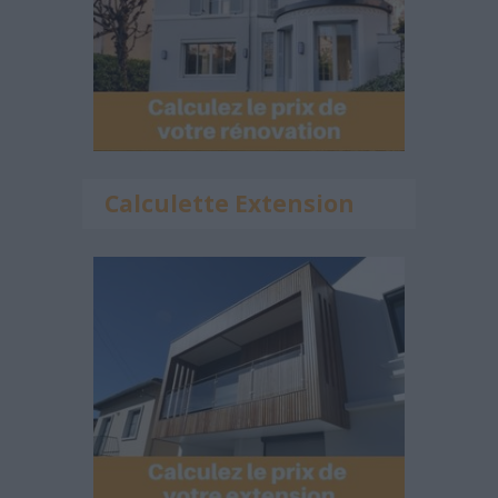
Calculette Extension