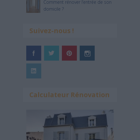
Comment rénover l’entrée de son
domicile ?
Suivez-nous !
Calculateur Rénovation