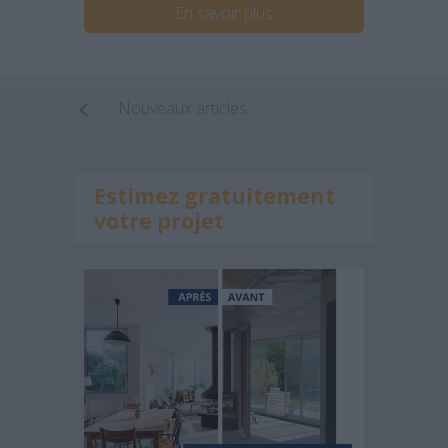
En savoir plus
Nouveaux articles
Estimez gratuitement
votre projet