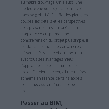
au maitre d’ouvrage. On a aussi une
meilleure vue du projet car on le voit
dans sa globalité. En effet, les plans, les
coupes, les détails et les perspectives
sont présents en simultané sur la
maquette ce qui permet une
compréhension du projet plus simple. Il
est donc plus facile de convaincre en
utilisant le BIM. L’architecte peut aussi
avec tous ses avantages mieux
s’approprier et se recentrer dans le
projet. Dernier élément, à l’international
et même en France, certains appels
d’offre nécessitent l’utilisation de ce
processus.
Passer au BIM,