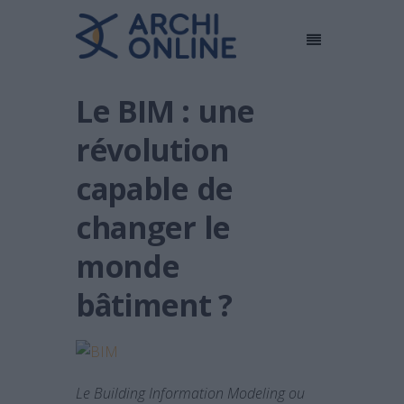
Le BIM : une
révolution
capable de
changer le
monde
bâtiment ?
Le Building Information Modeling ou