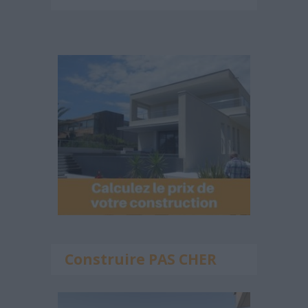
Construire PAS CHER