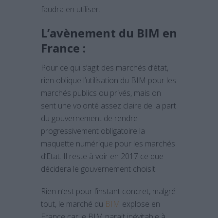
faudra en utiliser.
L’avènement du BIM en
France :
Pour ce qui s’agit des marchés d’état,
rien oblique l’utilisation du BIM pour les
marchés publics ou privés, mais on
sent une volonté assez claire de la part
du gouvernement de rendre
progressivement obligatoire la
maquette numérique pour les marchés
d’Etat. Il reste à voir en 2017 ce que
décidera le gouvernement choisit.
Rien n’est pour l’instant concret, malgré
tout, le marché du
BIM
explose en
France car le BIM parait inévitable à