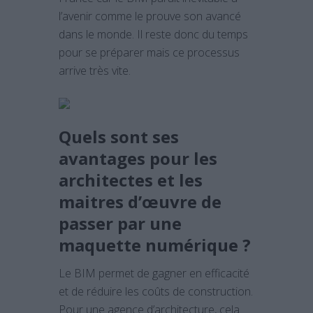
l’avenir comme le prouve son avancé
dans le monde. Il reste donc du temps
pour se préparer mais ce processus
arrive très vite.
Quels sont ses
avantages pour les
architectes et les
maitres d’œuvre de
passer par une
maquette numérique ?
Le BIM permet de gagner en efficacité
et de réduire les coûts de construction.
Pour une agence d’architecture, cela