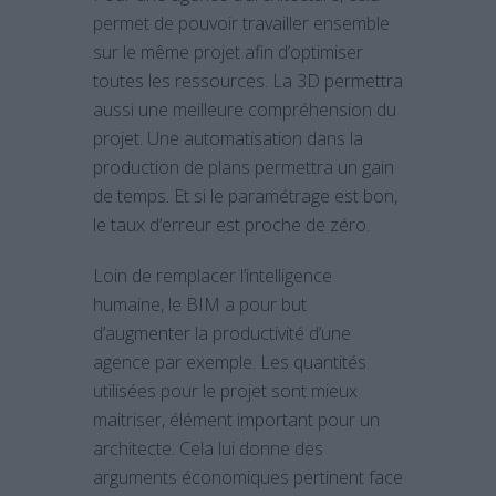
permet de pouvoir travailler ensemble
sur le même projet afin d’optimiser
toutes les ressources. La 3D permettra
aussi une meilleure compréhension du
projet. Une automatisation dans la
production de plans permettra un gain
de temps. Et si le paramétrage est bon,
le taux d’erreur est proche de zéro.
Loin de remplacer l’intelligence
humaine, le BIM a pour but
d’augmenter la productivité d’une
agence par exemple. Les quantités
utilisées pour le projet sont mieux
maitriser, élément important pour un
architecte. Cela lui donne des
arguments économiques pertinent face