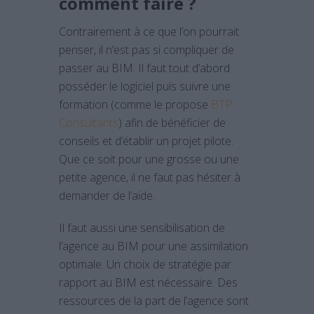
comment faire ?
Contrairement à ce que l’on pourrait
penser, il n’est pas si compliquer de
passer au BIM. Il faut tout d’abord
posséder le logiciel puis suivre une
formation (comme le propose
BTP
Consultants
) afin de bénéficier de
conseils et d’établir un projet pilote.
Que ce soit pour une grosse ou une
petite agence, il ne faut pas hésiter à
demander de l’aide.
Il faut aussi une sensibilisation de
l’agence au BIM pour une assimilation
optimale. Un choix de stratégie par
rapport au BIM est nécessaire. Des
ressources de la part de l’agence sont