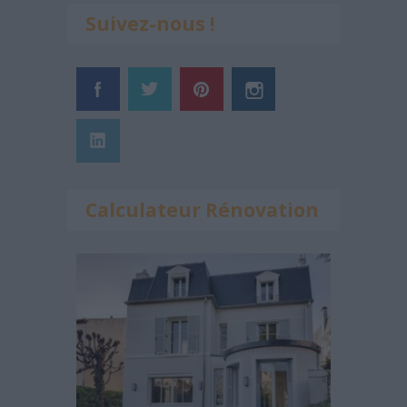
Suivez-nous !
Calculateur Rénovation