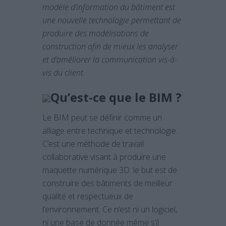
modèle d’information du bâtiment est
une nouvelle technologie permettant de
produire des modélisations de
construction afin de mieux les analyser
et d’améliorer la communication vis-à-
vis du client.
Qu’est-ce que le BIM ?
Le BIM peut se définir comme un
alliage entre technique et technologie.
C’est une méthode de travail
collaborative visant à produire une
maquette numérique 3D. le but est de
construire des bâtiments de meilleur
qualité et respectueux de
l’environnement. Ce n’est ni un logiciel,
ni une base de donnée même s’il