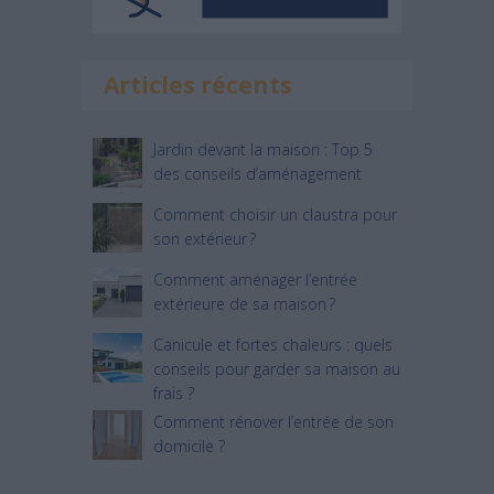
Articles récents
Jardin devant la maison : Top 5
des conseils d’aménagement
Comment choisir un claustra pour
son extérieur ?
Comment aménager l’entrée
extérieure de sa maison ?
Canicule et fortes chaleurs : quels
conseils pour garder sa maison au
frais ?
Comment rénover l’entrée de son
domicile ?