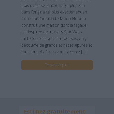
bois mais nous allons aller plus loin
dans l’originalité, plus exactement en
Corée où l’architecte Moon Hoon a
construit une maison dont la façade
est inspirée de l’univers Star Wars.
L’intérieur est aussi fait de bois, on y
découvre de grands espaces épurés et
fonctionnels. Nous vous laissons[…]
En savoir plus
Estimez gratuitement