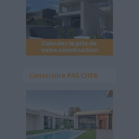
Construire PAS CHER