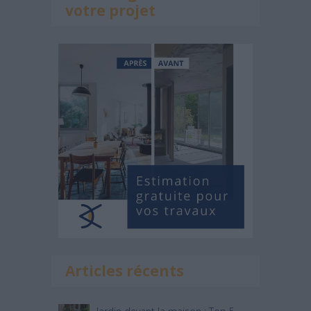
votre projet
Articles récents