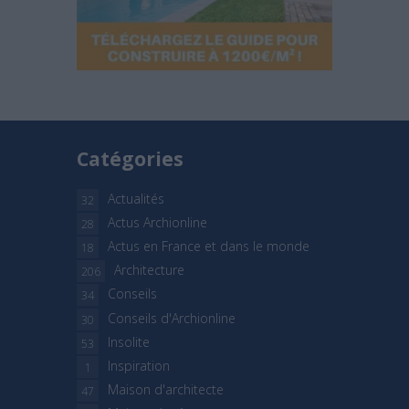
Catégories
Actualités
32
Actus Archionline
28
Actus en France et dans le monde
18
Architecture
206
Conseils
34
Conseils d'Archionline
30
Insolite
53
Inspiration
1
Maison d'architecte
47