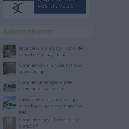
Articles récents
Jardin devant la maison : Top 5 des
conseils d’aménagement
Comment choisir un claustra pour
son extérieur ?
Comment aménager l’entrée
extérieure de sa maison ?
Canicule et fortes chaleurs : quels
conseils pour garder sa maison au
frais ?
Comment rénover l’entrée de son
domicile ?