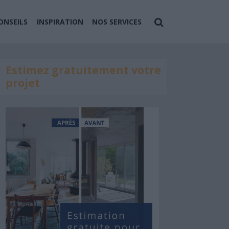
ONSEILS
INSPIRATION
NOS SERVICES
Estimez gratuitement votre
projet