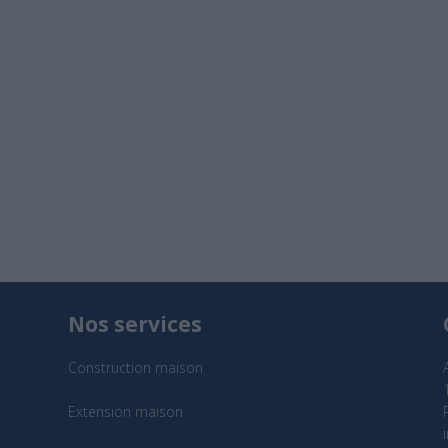
Nos services
Construction maison
Extension maison