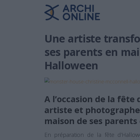
Une artiste transf
ses parents en ma
Halloween
A l’occasion de la fête
artiste et photographe
maison de ses parents
En préparation de la fête d’Hallo