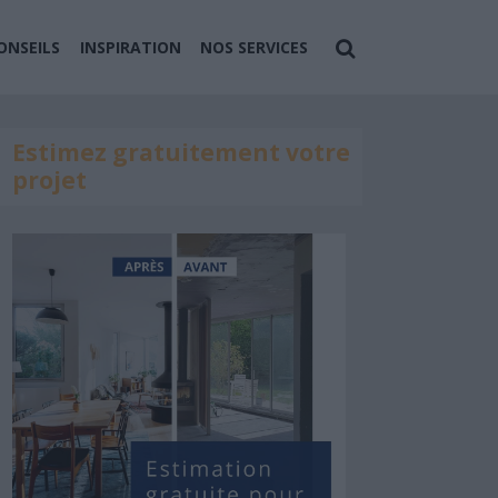
ONSEILS
INSPIRATION
NOS SERVICES
Estimez gratuitement votre
projet