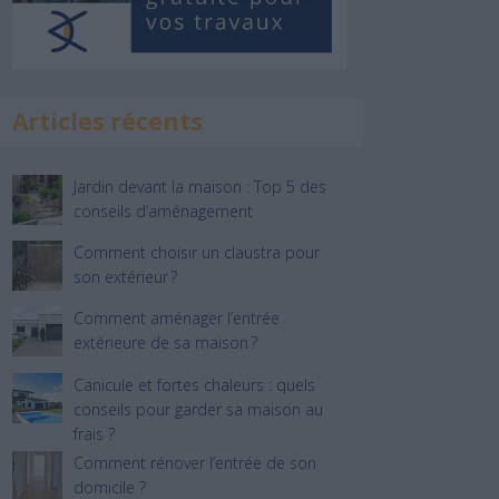
Articles récents
Jardin devant la maison : Top 5 des
conseils d’aménagement
Comment choisir un claustra pour
son extérieur ?
Comment aménager l’entrée
extérieure de sa maison ?
Canicule et fortes chaleurs : quels
conseils pour garder sa maison au
frais ?
Comment rénover l’entrée de son
domicile ?