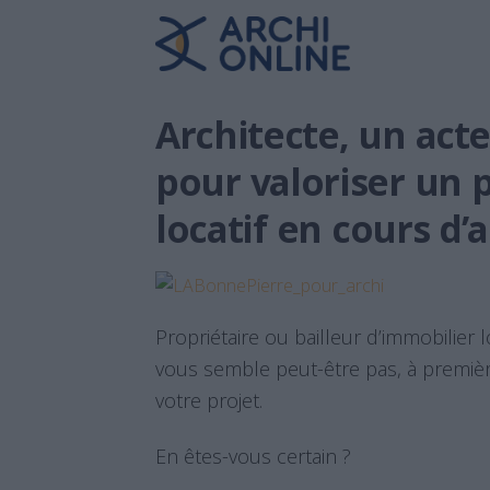
Architecte, un act
pour valoriser un 
locatif en cours d’
Propriétaire ou bailleur d’immobilier l
vous semble peut-être pas, à premièr
votre projet.
En êtes-vous certain ?