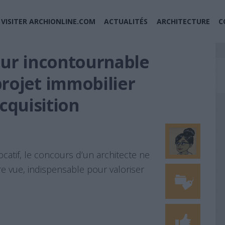
VISITER ARCHIONLINE.COM
ACTUALITÉS
ARCHITECTURE
C
eur incontournable
projet immobilier
acquisition
ocatif, le concours d’un architecte ne
e vue, indispensable pour valoriser