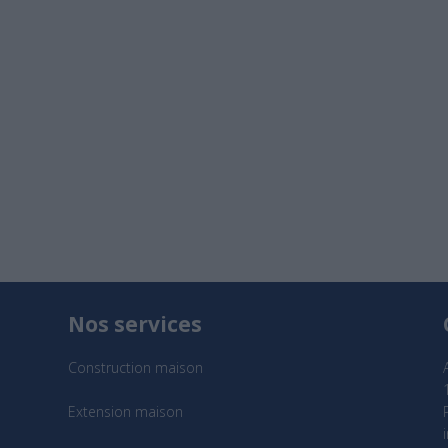
Nos services
Construction maison
Extension maison