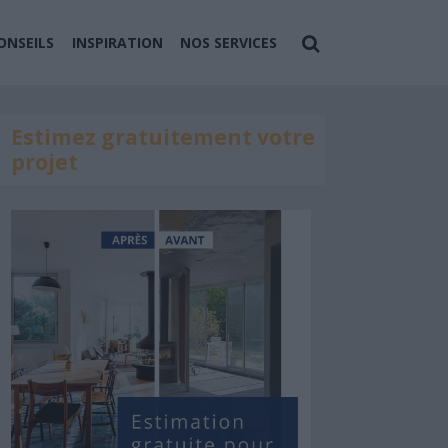
ONSEILS
INSPIRATION
NOS SERVICES
Estimez gratuitement votre
projet