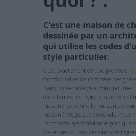
C’est une maison de c
dessinée par un archit
qui utilise les codes d
style particulier.
C’est exactement ce que propose
Ar
fonctionnelles de caractère designée
Dans notre catalogue, vous pourrez tr
dans toutes les régions, que ce soit
maison traditionnelle, maison en boi
maison à étage. Sur demande, nous 
l’architecte ayant réalisé le plan que 
vos envies ou vos besoins spécifiques