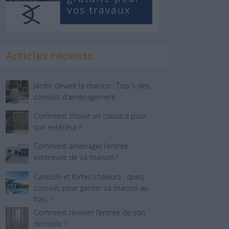
Articles récents
Jardin devant la maison : Top 5 des
conseils d’aménagement
Comment choisir un claustra pour
son extérieur ?
Comment aménager l’entrée
extérieure de sa maison ?
Canicule et fortes chaleurs : quels
conseils pour garder sa maison au
frais ?
Comment rénover l’entrée de son
domicile ?