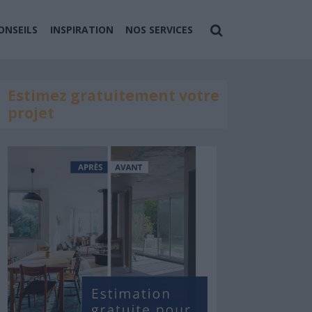
ONSEILS
INSPIRATION
NOS SERVICES
Estimez gratuitement votre
projet