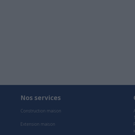
Nos services
Construction maison
Extension maison