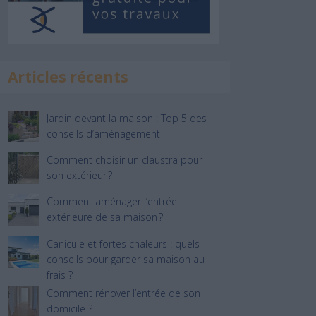
Articles récents
Jardin devant la maison : Top 5 des
conseils d’aménagement
Comment choisir un claustra pour
son extérieur ?
Comment aménager l’entrée
extérieure de sa maison ?
Canicule et fortes chaleurs : quels
conseils pour garder sa maison au
frais ?
Comment rénover l’entrée de son
domicile ?