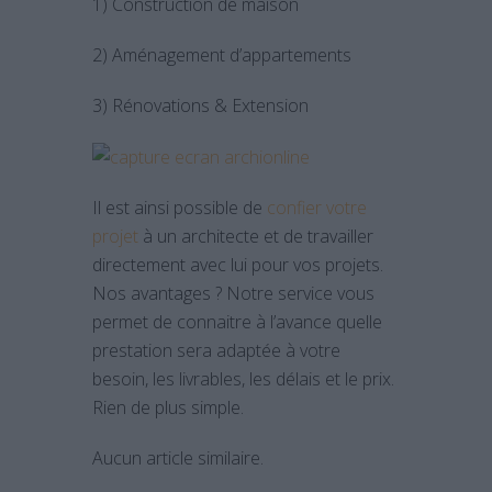
1) Construction de maison
2) Aménagement d’appartements
3) Rénovations & Extension
Il est ainsi possible de
confier votre
projet
à un architecte et de travailler
directement avec lui pour vos projets.
Nos avantages ? Notre service vous
permet de connaitre à l’avance quelle
prestation sera adaptée à votre
besoin, les livrables, les délais et le prix.
Rien de plus simple.
Aucun article similaire.