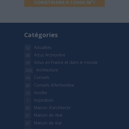
Catégories
Actualités
32
Actus Archionline
28
Actus en France et dans le monde
18
Architecture
206
Conseils
34
Conseils d'Archionline
30
Insolite
53
Inspiration
1
Maison d'architecte
47
Maison de rêve
51
Maison de star
27