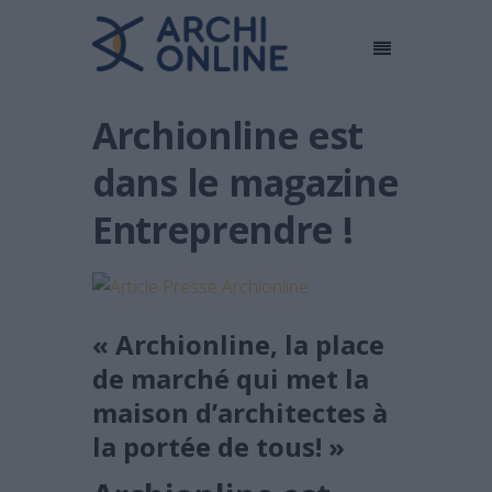
Archionline est
dans le magazine
Entreprendre !
« Archionline, la place
de marché qui met la
maison d’architectes à
la portée de tous! »