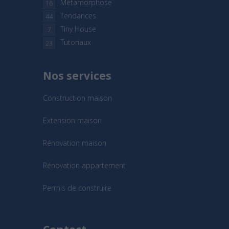
Métamorphose
16
Tendances
44
Tiny House
7
Tutoriaux
23
Nos services
Construction maison
Extension maison
Rénovation maison
Rénovation appartement
Permis de construire