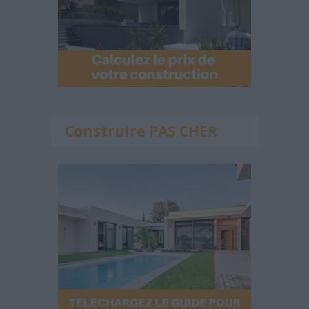
Construire PAS CHER