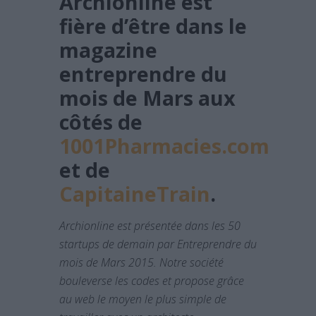
Archionline est
fière d’être dans le
magazine
entreprendre du
mois de Mars aux
côtés de
1001Pharmacies.com
et de
CapitaineTrain
.
Archionline est présentée dans les 50
startups de demain par Entreprendre du
mois de Mars 2015. Notre société
bouleverse les codes et propose grâce
au web le moyen le plus simple de