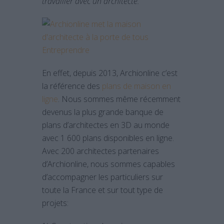
travailler avec un architecte.
En effet, depuis 2013, Archionline c’est
la référence des
plans de maison en
ligne
. Nous sommes même récemment
devenus la plus grande banque de
plans d’architectes en 3D au monde
avec 1 600 plans disponibles en ligne.
Avec 200 architectes partenaires
d’Archionline, nous sommes capables
d’accompagner les particuliers sur
toute la France et sur tout type de
projets: