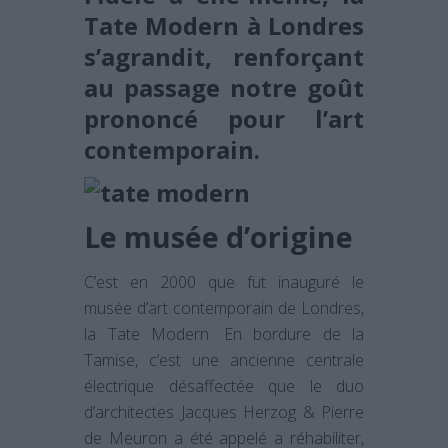
Tate Modern à Londres
s’agrandit, renforçant
au passage notre goût
prononcé pour l’art
contemporain.
Le musée d’origine
C’est en 2000 que fut inauguré le
musée d’art contemporain de Londres,
la Tate Modern. En bordure de la
Tamise, c’est une ancienne centrale
électrique désaffectée que le duo
d’architectes Jacques Herzog & Pierre
de Meuron a été appelé a réhabiliter,