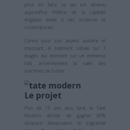
pour en faire ce qui est devenu
aujourd’hui l’édifice de la capitale
Anglaise dédié à l’art moderne et
contemporain.
Connu pour son aspect austère et
imposant, le bâtiment s’étale sur 7
étages qui donnent sur un immense
hall, anciennement la salle des
machines de l’usine.
Le projet
Plus de 15 ans plus tard, la Tate
Modern décide de gagner 60%
d’espace d’exposition et s’agrandit