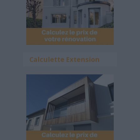
Calculette Extension