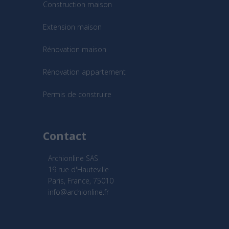
Construction maison
Extension maison
Rénovation maison
Rénovation appartement
Permis de construire
Contact
Archionline SAS
19 rue d'Hauteville
Paris, France, 75010
info@archionline.fr