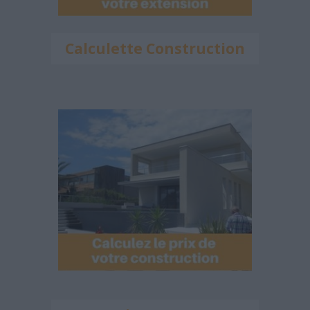
Calculette Construction