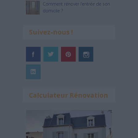
Comment rénover l’entrée de son
domicile ?
Suivez-nous !
Calculateur Rénovation