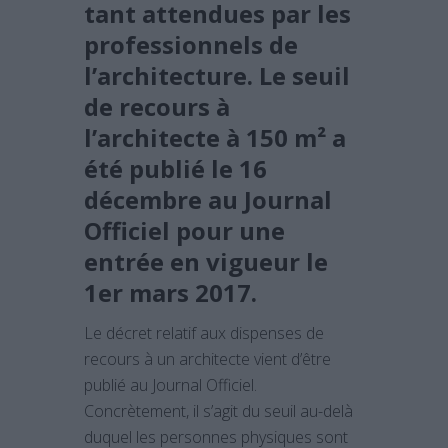
tant attendues par les
professionnels de
l’architecture. Le seuil
de recours à
l’architecte à 150 m² a
été publié le 16
décembre au Journal
Officiel pour une
entrée en vigueur le
1er mars 2017.
Le décret relatif aux dispenses de
recours à un architecte vient d’être
publié au Journal Officiel.
Concrètement, il s’agit du seuil au-delà
duquel les personnes physiques sont