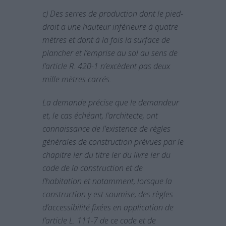
c) Des serres de production dont le pied-
droit a une hauteur inférieure à quatre
mètres et dont à la fois la surface de
plancher et l’emprise au sol au sens de
l’article R. 420-1 n’excèdent pas deux
mille mètres carrés.
La demande précise que le demandeur
et, le cas échéant, l’architecte, ont
connaissance de l’existence de règles
générales de construction prévues par le
chapitre Ier du titre Ier du livre Ier du
code de la construction et de
l’habitation et notamment, lorsque la
construction y est soumise, des règles
d’accessibilité fixées en application de
l’article L. 111-7 de ce code et de