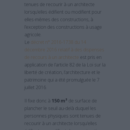
tenues de recourir à un architecte
lorsqu’elles édifient ou modifient pour
elles-mêmes des constructions, à
l’exception des constructions à usage
agricole.
Le
décret n° 2016-1738 du 14
décembre 2016 relatif à des dispenses
de recours à un architecte
est pris en
application de l’article 82 de la Loi sur la
liberté de création, l’architecture et le
patrimoine qui a été promulguée le 7
juillet 2016.
Il fixe donc à
150 m²
de surface de
plancher le seuil au-delà duquel les
personnes physiques sont tenues de
recourir à un architecte lorsqu’elles