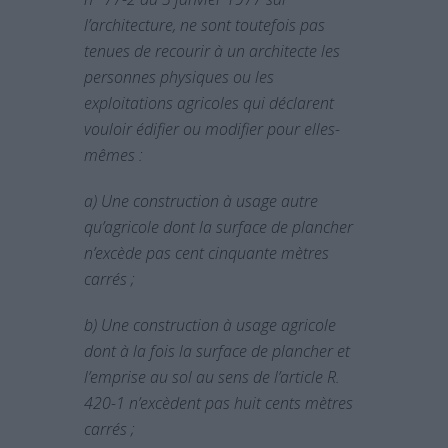
l’architecture, ne sont toutefois pas
tenues de recourir à un architecte les
personnes physiques ou les
exploitations agricoles qui déclarent
vouloir édifier ou modifier pour elles-
mêmes :
a) Une construction à usage autre
qu’agricole dont la surface de plancher
n’excède pas cent cinquante mètres
carrés ;
b) Une construction à usage agricole
dont à la fois la surface de plancher et
l’emprise au sol au sens de l’article R.
420-1 n’excèdent pas huit cents mètres
carrés ;