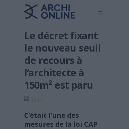
Le décret fixant
le nouveau seuil
de recours à
l’architecte à
150m² est paru
C’était l’une des
mesures de la loi CAP