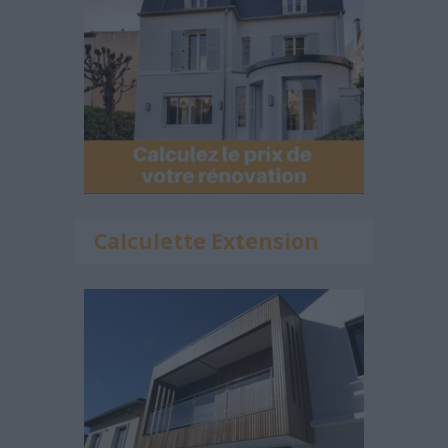
Calculette Extension