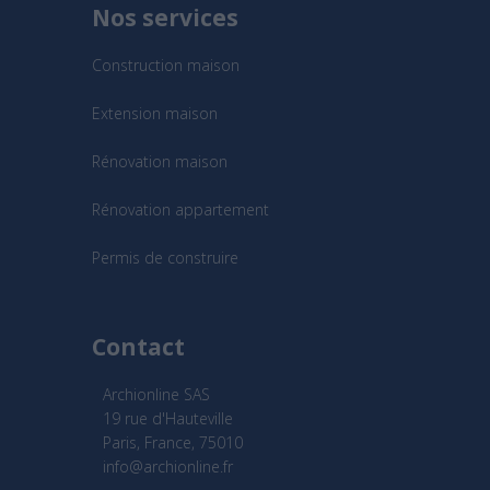
Nos services
Construction maison
Extension maison
Rénovation maison
Rénovation appartement
Permis de construire
Contact
Archionline SAS
19 rue d'Hauteville
Paris, France, 75010
info@archionline.fr