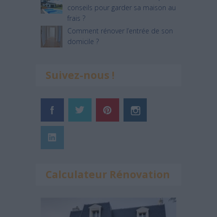
conseils pour garder sa maison au
frais ?
Comment rénover l’entrée de son
domicile ?
Suivez-nous !
Calculateur Rénovation