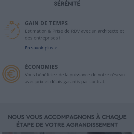
SÉRÉNITÉ
GAIN DE TEMPS
Estimation & Prise de RDV avec un architecte et
des entreprises !
En savoir plus >
ÉCONOMIES
Vous bénéficiez de la puissance de notre réseau
avec prix et délais garantis par contrat.
NOUS VOUS ACCOMPAGNONS À CHAQUE
ÉTAPE DE VOTRE AGRANDISSEMENT