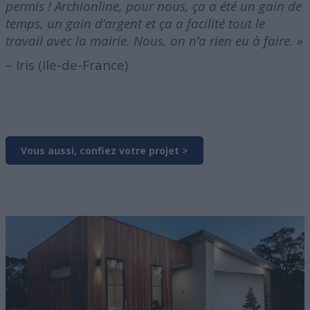
permis ! Archionline, pour nous, ça a été un gain de
temps, un gain d’argent et ça a facilité tout le
travail avec la mairie. Nous, on n’a rien eu à faire. »
– Iris (Ile-de-France)
Vous aussi, confiez votre projet >