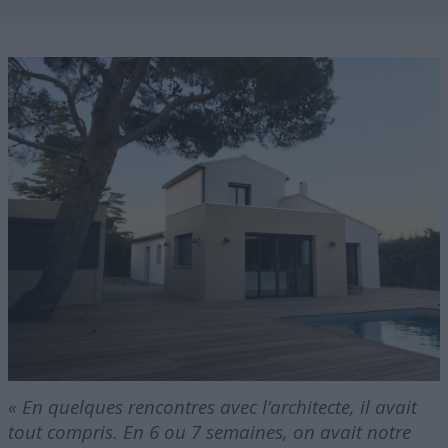
« En quelques rencontres avec l’architecte, il avait
tout compris. En 6 ou 7 semaines, on avait notre