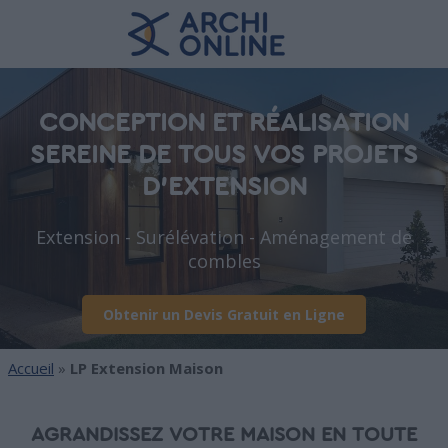
CONCEPTION ET RÉALISATION
SEREINE DE TOUS VOS PROJETS
D'EXTENSION
Extension - Surélévation - Aménagement de
combles
Obtenir un Devis Gratuit en Ligne
Accueil
»
LP Extension Maison
AGRANDISSEZ VOTRE MAISON EN TOUTE