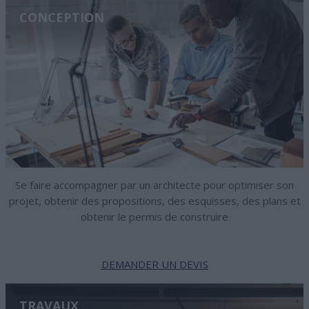
CONCEPTION
Se faire accompagner par un architecte pour optimiser son
projet, obtenir des propositions, des esquisses, des plans et
obtenir le permis de construire
DEMANDER UN DEVIS
TRAVAUX