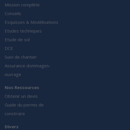
Mission complète
Conseils
Esquisses & Modélisations
Etudes techniques
Etude de sol
DCE
Suivi de chantier
Assurance dommages-
ouvrage
Nos Ressources
Obtenir un devis
Guide du permis de
construire
Divers