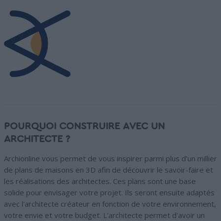
POURQUOI CONSTRUIRE AVEC UN
ARCHITECTE ?
Archionline vous permet de vous inspirer parmi plus d'un millier
de plans de maisons en 3D afin de découvrir le savoir-faire et
les réalisations des architectes. Ces plans sont une base
solide pour envisager votre projet. Ils seront ensuite adaptés
avec l'architecte créateur en fonction de votre environnement,
votre envie et votre budget. L'architecte permet d'avoir un