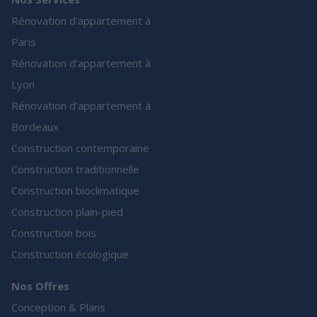
Rénovation d’appartement à
Paris
Rénovation d’appartement à
Lyon
Rénovation d’appartement à
Bordeaux
Construction contemporaine
Construction traditionnelle
Construction bioclimatique
Construction plain-pied
Construction bois
Construction écologique
Nos Offres
Conception & Plans