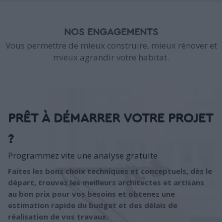
NOS ENGAGEMENTS
Vous permettre de mieux construire, mieux rénover et
mieux agrandir votre habitat.
PRÊT À DÉMARRER VOTRE PROJET
?
Programmez vite une analyse gratuite
Faites les bons choix techniques et conceptuels, dès le
départ, trouvez les meilleurs architectes et artisans
au bon prix pour vos besoins et obtenez une
estimation rapide du budget et des délais de
réalisation de vos travaux.