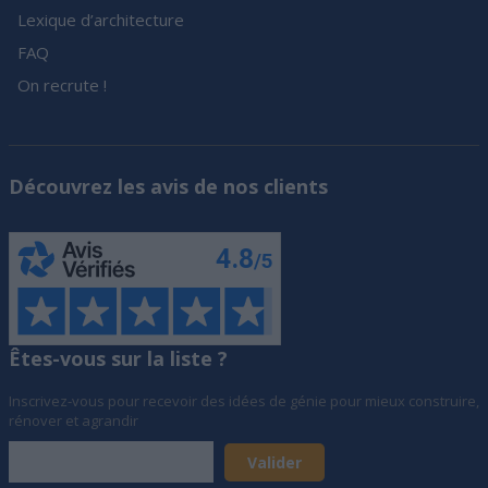
Lexique d’architecture
FAQ
On recrute !
Découvrez les avis de nos clients
Êtes-vous sur la liste ?
Inscrivez-vous pour recevoir des idées de génie pour mieux construire,
rénover et agrandir