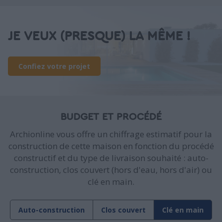
JE VEUX (PRESQUE) LA MÊME !
Confiez votre projet
BUDGET ET PROCÉDÉ
Archionline vous offre un chiffrage estimatif pour la
construction de cette maison en fonction du procédé
constructif et du type de livraison souhaité : auto-
construction, clos couvert (hors d'eau, hors d'air) ou
clé en main.
Auto-construction
Clos couvert
Clé en main