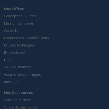
Nos Offres
Conception & Plans
Mission complète
Conseils
Esquisses & Modélisations
Etudes techniques
Etude de sol
DCE
Suivi de chantier
Assurance dommages-
ouvrage
Nos Ressources
Obtenir un devis
Guide du permis de