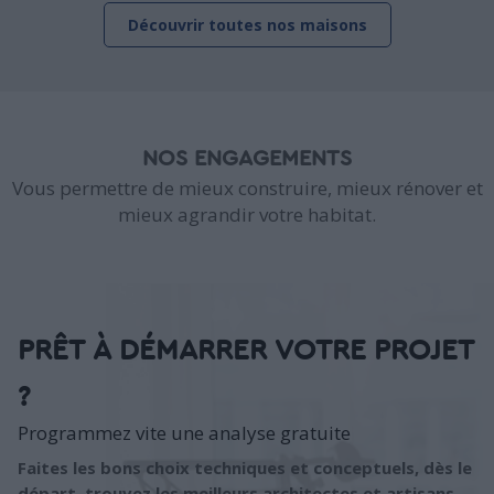
Découvrir toutes nos maisons
NOS ENGAGEMENTS
Vous permettre de mieux construire, mieux rénover et
mieux agrandir votre habitat.
PRÊT À DÉMARRER VOTRE PROJET
?
Programmez vite une analyse gratuite
Faites les bons choix techniques et conceptuels, dès le
départ, trouvez les meilleurs architectes et artisans