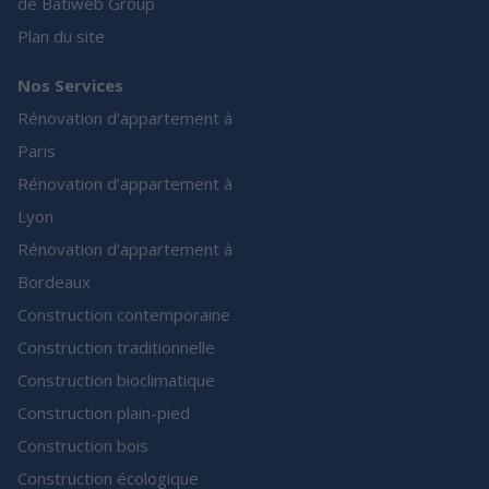
de Batiweb Group
Plan du site
Nos Services
Rénovation d’appartement à
Paris
Rénovation d’appartement à
Lyon
Rénovation d’appartement à
Bordeaux
Construction contemporaine
Construction traditionnelle
Construction bioclimatique
Construction plain-pied
Construction bois
Construction écologique