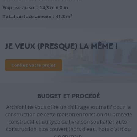
Emprise au sol :
14,3 m x 8 m
Total surface annexe :
41.8 m²
JE VEUX (PRESQUE) LA MÊME !
Confiez votre projet
BUDGET ET PROCÉDÉ
Archionline vous offre un chiffrage estimatif pour la
construction de cette maison en fonction du procédé
constructif et du type de livraison souhaité : auto-
construction, clos couvert (hors d'eau, hors d'air) ou
clé en main.