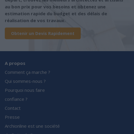
au bon prix pour vos besoins et obtenez une
estimation rapide du budget et des délais de
réalisation de vos travaux.
Obtenir un Devis Rapidement
A propos
Comment ça marche ?
Qui sommes-nous ?
Pourquoi nous faire
confiance ?
Contact
Presse
Archionline est une société