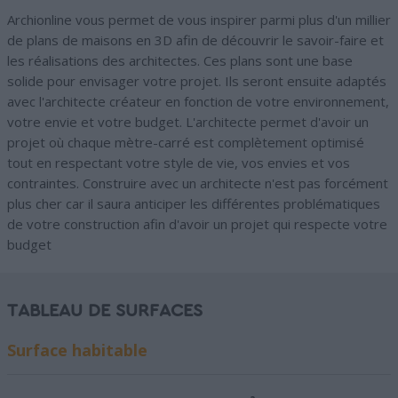
Archionline vous permet de vous inspirer parmi plus d'un millier
de plans de maisons en 3D afin de découvrir le savoir-faire et
les réalisations des architectes. Ces plans sont une base
solide pour envisager votre projet. Ils seront ensuite adaptés
avec l'architecte créateur en fonction de votre environnement,
votre envie et votre budget. L'architecte permet d'avoir un
projet où chaque mètre-carré est complètement optimisé
tout en respectant votre style de vie, vos envies et vos
contraintes. Construire avec un architecte n'est pas forcément
plus cher car il saura anticiper les différentes problématiques
de votre construction afin d'avoir un projet qui respecte votre
budget
TABLEAU DE SURFACES
Surface habitable