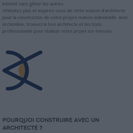
intimité sans gêner les autres.
N’hésitez plus et inspirez-vous de cette maison d’architecte
pour la construction de votre propre maison individuelle. Avec
Archionline, trouvez le bon architecte et les bons
professionnels pour réaliser votre projet sur-mesure.
POURQUOI CONSTRUIRE AVEC UN
ARCHITECTE ?