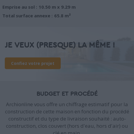
Emprise au sol :
10.50 m x 9.29 m
Total surface annexe :
65.8 m²
JE VEUX (PRESQUE) LA MÊME !
Confiez votre projet
BUDGET ET PROCÉDÉ
Archionline vous offre un chiffrage estimatif pour la
construction de cette maison en fonction du procédé
constructif et du type de livraison souhaité : auto-
construction, clos couvert (hors d'eau, hors d'air) ou
clé en main.