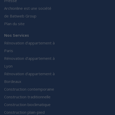
Presse
Archionline est une société
de Batiweb Group
Plan du site
Nos Services
Rénovation d’appartement à
Paris
Rénovation d’appartement à
Lyon
Rénovation d’appartement à
Bordeaux
Construction contemporaine
Construction traditionnelle
Construction bioclimatique
Construction plain-pied