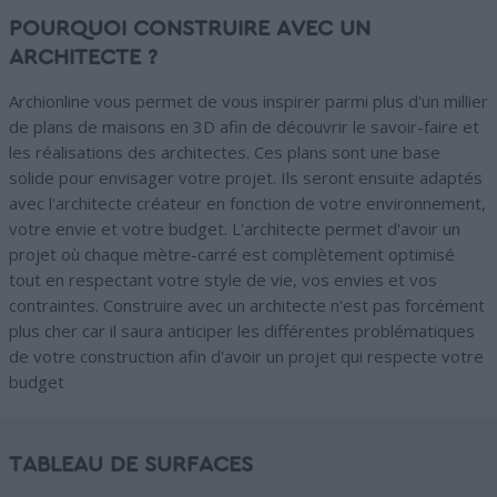
POURQUOI CONSTRUIRE AVEC UN
ARCHITECTE ?
Archionline vous permet de vous inspirer parmi plus d'un millier
de plans de maisons en 3D afin de découvrir le savoir-faire et
les réalisations des architectes. Ces plans sont une base
solide pour envisager votre projet. Ils seront ensuite adaptés
avec l'architecte créateur en fonction de votre environnement,
votre envie et votre budget. L'architecte permet d'avoir un
projet où chaque mètre-carré est complètement optimisé
tout en respectant votre style de vie, vos envies et vos
contraintes. Construire avec un architecte n'est pas forcément
plus cher car il saura anticiper les différentes problématiques
de votre construction afin d'avoir un projet qui respecte votre
budget
TABLEAU DE SURFACES