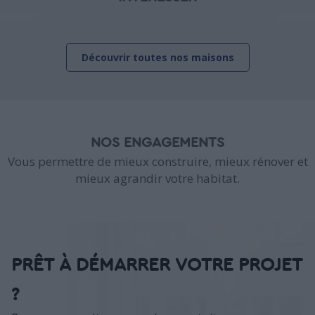
Découvrir toutes nos maisons
NOS ENGAGEMENTS
Vous permettre de mieux construire, mieux rénover et
mieux agrandir votre habitat.
PRÊT À DÉMARRER VOTRE PROJET
?