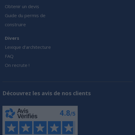
Obtenir un devis
Guide du permis de
construire
Divers
Lexique d’architecture
FAQ
On recrute !
Découvrez les avis de nos clients