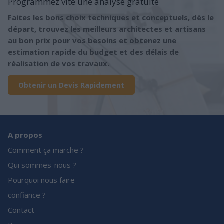
Programmez vite une analyse gratuite
Faites les bons choix techniques et conceptuels, dès le
départ, trouvez les meilleurs architectes et artisans
au bon prix pour vos besoins et obtenez une
estimation rapide du budget et des délais de
réalisation de vos travaux.
Obtenir un Devis Rapidement
A propos
Comment ça marche ?
Qui sommes-nous ?
Pourquoi nous faire
confiance ?
Contact