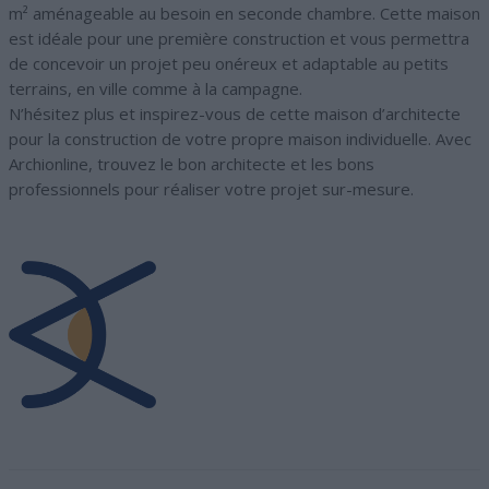
m² aménageable au besoin en seconde chambre. Cette maison
est idéale pour une première construction et vous permettra
de concevoir un projet peu onéreux et adaptable au petits
terrains, en ville comme à la campagne.
N’hésitez plus et inspirez-vous de cette maison d’architecte
pour la construction de votre propre maison individuelle. Avec
Archionline, trouvez le bon architecte et les bons
professionnels pour réaliser votre projet sur-mesure.