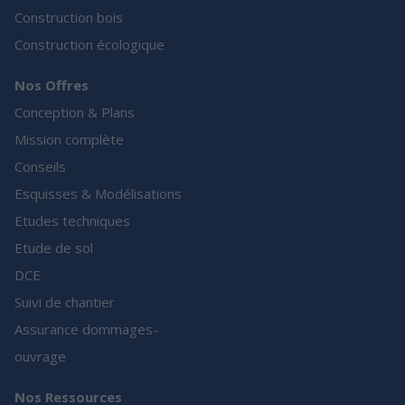
Construction bois
Construction écologique
Nos Offres
Conception & Plans
Mission complète
Conseils
Esquisses & Modélisations
Etudes techniques
Etude de sol
DCE
Suivi de chantier
Assurance dommages-
ouvrage
Nos Ressources