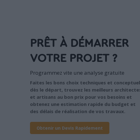
PRÊT À DÉMARRER
VOTRE PROJET ?
Programmez vite une analyse gratuite
Faites les bons choix techniques et conceptuel
dès le départ, trouvez les meilleurs architecte
et artisans au bon prix pour vos besoins et
obtenez une estimation rapide du budget et
des délais de réalisation de vos travaux.
Obtenir un Devis Rapidement