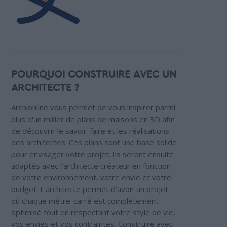
POURQUOI CONSTRUIRE AVEC UN
ARCHITECTE ?
Archionline vous permet de vous inspirer parmi
plus d'un millier de plans de maisons en 3D afin
de découvrir le savoir-faire et les réalisations
des architectes. Ces plans sont une base solide
pour envisager votre projet. Ils seront ensuite
adaptés avec l'architecte créateur en fonction
de votre environnement, votre envie et votre
budget. L'architecte permet d'avoir un projet
où chaque mètre-carré est complètement
optimisé tout en respectant votre style de vie,
vos envies et vos contraintes. Construire avec