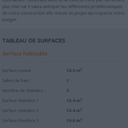
plus cher car il saura anticiper les différentes problématiques
de votre construction afin d'avoir un projet qui respecte votre
budget
TABLEAU DE SURFACES
Surface habitable
Surface cuisine :
10.5 m²
Salles de bain :
1
Nombre de chambre :
3
Surface chambre 1 :
10.4 m²
Surface chambre 2 :
10.4 m²
Surface chambre 3 :
10.8 m²