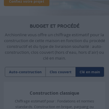
Confiez votre projet
BUDGET ET PROCÉDÉ
Archionline vous offre un chiffrage estimatif pour la
construction de cette maison en fonction du procédé
constructif et du type de livraison souhaité : auto-
construction, clos couvert (hors d'eau, hors d'air) ou
clé en main.
Auto-construction
Clos couvert
Clé en main
Construction classique
Chiffrage estimatif pour : Fondations et normes
standards. Construction en brique, parpaing ou