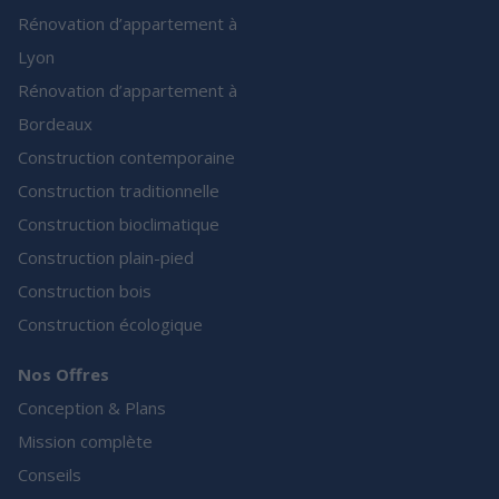
Rénovation d’appartement à
Lyon
Rénovation d’appartement à
Bordeaux
Construction contemporaine
Construction traditionnelle
Construction bioclimatique
Construction plain-pied
Construction bois
Construction écologique
Nos Offres
Conception & Plans
Mission complète
Conseils