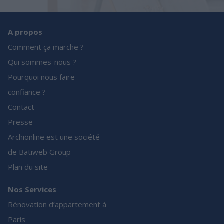
A propos
Comment ça marche ?
Qui sommes-nous ?
Pourquoi nous faire
confiance ?
Contact
Presse
Archionline est une société
de Batiweb Group
Plan du site
Nos Services
Rénovation d’appartement à
Paris