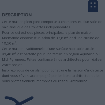
DESCRIPTION
Cette maison plein-pied comporte 3 chambres et d’un salle de
bain ainsi que des toilettes indépendantes.
Pour ce qui est des pièces principales, le plan de maison
Marmande dispose d’un salon de 37,8 m² et d’une cuisine de
10,50 m².
Cette maison traditionnelle d’une surface habitable totale
89,40 m² est parfaite pour une famille en région Aquitaine ou
Midi Pyrénées. Faites confiance à nos architectes pour réaliser
votre projet.
Inspirez-vous de ce plan pour construire la maison d’architecte
dont vous rêvez, accompagné par les bons architectes et les
bons professionnels, membres du réseau Archionline.