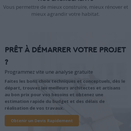
Vous permettre de mieux construire, mieux rénover et
mieux agrandir votre habitat.
PRÊT À DÉMARRER VOTRE PROJET
?
Programmez vite une analyse gratuite
Faites les bons choix techniques et conceptuels, dès le
départ, trouvez les meilleurs architectes et artisans
au bon prix pour vos besoins et obtenez une
estimation rapide du budget et des délais de
réalisation de vos travaux.
Obtenir un Devis Rapidement