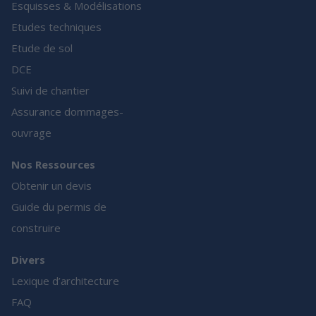
Esquisses & Modélisations
Etudes techniques
Etude de sol
DCE
Suivi de chantier
Assurance dommages-
ouvrage
Nos Ressources
Obtenir un devis
Guide du permis de
construire
Divers
Lexique d’architecture
FAQ