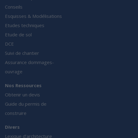
Conseils
Esquisses & Modélisations
Etudes techniques
Etude de sol
DCE
Suivi de chantier
Assurance dommages-
ouvrage
Nos Ressources
Obtenir un devis
Guide du permis de
construire
Divers
Lexique d’architecture