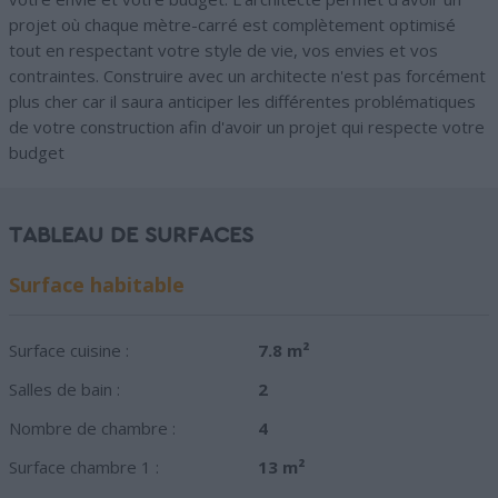
projet où chaque mètre-carré est complètement optimisé
tout en respectant votre style de vie, vos envies et vos
contraintes. Construire avec un architecte n'est pas forcément
plus cher car il saura anticiper les différentes problématiques
de votre construction afin d'avoir un projet qui respecte votre
budget
TABLEAU DE SURFACES
Surface habitable
Surface cuisine :
7.8 m²
Salles de bain :
2
Nombre de chambre :
4
Surface chambre 1 :
13 m²