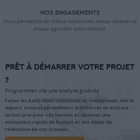
NOS ENGAGEMENTS
Vous permettre de mieux construire, mieux rénover et
mieux agrandir votre habitat.
PRÊT À DÉMARRER VOTRE PROJET
?
Programmez vite une analyse gratuite
Faites les bons choix techniques et conceptuels, dès le
départ, trouvez les meilleurs architectes et artisans
au bon prix pour vos besoins et obtenez une
estimation rapide du budget et des délais de
réalisation de vos travaux.