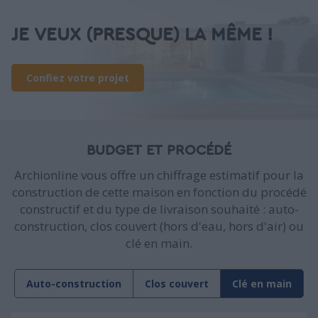
JE VEUX (PRESQUE) LA MÊME !
Confiez votre projet
BUDGET ET PROCÉDÉ
Archionline vous offre un chiffrage estimatif pour la
construction de cette maison en fonction du procédé
constructif et du type de livraison souhaité : auto-
construction, clos couvert (hors d'eau, hors d'air) ou
clé en main.
Auto-construction
Clos couvert
Clé en main