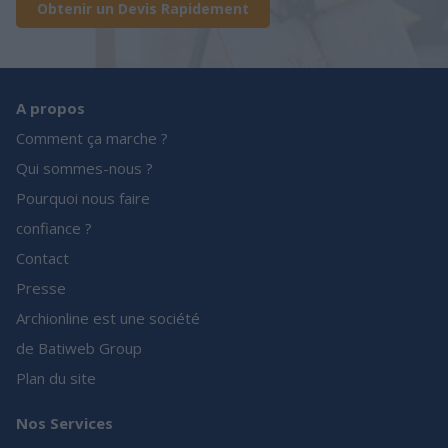
Obtenir un Devis Rapidement
A propos
Comment ça marche ?
Qui sommes-nous ?
Pourquoi nous faire
confiance ?
Contact
Presse
Archionline est une société
de Batiweb Group
Plan du site
Nos Services