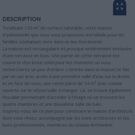
DESCRIPTION
Totalisant 120 m² de surface habitable, cette maison
traditionnelle que nous vous proposons est idéale pour les
familles souhaitant vivre dans un lieu fonctionnel.
La maison est rectangulaire et presque entièrement entourée
d’une terrasse en bois. Une partie de cette terrasse est
couverte d’un brise soleil pour les moments où vous
rechercherez un peu d’ombre. L’entrée dans la maison se fait
par un sas avec accès à une première salle d’eau sur la droite
et en face de vous, une vaste pièce de 54 m² avec cuisine
ouverte sur le séjour/salle à manger. Là, se trouve également
l’escalier permettant d’accéder à l’étage où se trouvent les
quatre chambres et une deuxième salle de bain.
Inspirez-vous de ce plan pour construire la maison d’architecte
dont vous rêvez, accompagné par les bons architectes et les
bons professionnels, membres du réseau Archionline.