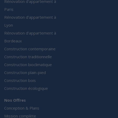
Rénovation d’appartement à
Paris
Rénovation d’appartement à
Lyon
Rénovation d’appartement à
Bordeaux
Construction contemporaine
Construction traditionnelle
Construction bioclimatique
Construction plain-pied
Construction bois
Construction écologique
Nos Offres
Conception & Plans
Mission complète