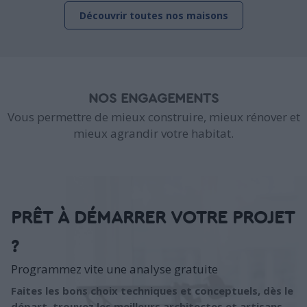
Découvrir toutes nos maisons
NOS ENGAGEMENTS
Vous permettre de mieux construire, mieux rénover et
mieux agrandir votre habitat.
PRÊT À DÉMARRER VOTRE PROJET
?
Programmez vite une analyse gratuite
Faites les bons choix techniques et conceptuels, dès le
départ, trouvez les meilleurs architectes et artisans