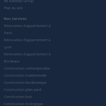
de Batiweb Group
Plan du site
Nos Services
Rénovation d’appartement à
Paris
Rénovation d’appartement à
Lyon
Rénovation d’appartement à
Bordeaux
Construction contemporaine
Construction traditionnelle
Construction bioclimatique
Construction plain-pied
Construction bois
Construction écologique