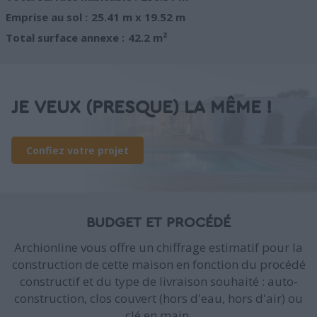
Emprise au sol :
25.41 m x 19.52 m
Total surface annexe :
42.2 m²
JE VEUX (PRESQUE) LA MÊME !
Confiez votre projet
BUDGET ET PROCÉDÉ
Archionline vous offre un chiffrage estimatif pour la
construction de cette maison en fonction du procédé
constructif et du type de livraison souhaité : auto-
construction, clos couvert (hors d'eau, hors d'air) ou
clé en main.