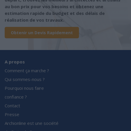
au bon prix pour vos besoins et obtenez une
estimation rapide du budget et des délais de
réalisation de vos travaux.
Obtenir un Devis Rapidement
A propos
Comment ça marche ?
Qui sommes-nous ?
Pourquoi nous faire
confiance ?
Contact
Presse
Archionline est une société