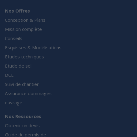
Nos Offres
Conception & Plans
Mission complète
Conseils
Esquisses & Modélisations
Etudes techniques
Etude de sol
DCE
Suivi de chantier
Assurance dommages-
ouvrage
Nos Ressources
Obtenir un devis
Guide du permis de