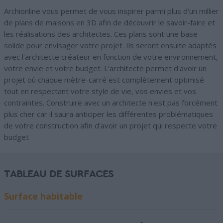
Archionline vous permet de vous inspirer parmi plus d'un millier
de plans de maisons en 3D afin de découvrir le savoir-faire et
les réalisations des architectes. Ces plans sont une base
solide pour envisager votre projet. Ils seront ensuite adaptés
avec l'architecte créateur en fonction de votre environnement,
votre envie et votre budget. L'architecte permet d'avoir un
projet où chaque mètre-carré est complètement optimisé
tout en respectant votre style de vie, vos envies et vos
contraintes. Construire avec un architecte n'est pas forcément
plus cher car il saura anticiper les différentes problématiques
de votre construction afin d'avoir un projet qui respecte votre
budget
TABLEAU DE SURFACES
Surface habitable