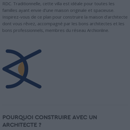
RDC. Traditionnelle, cette villa est idéale pour toutes les
familles ayant envie d’une maison originale et spacieuse.
Inspirez-vous de ce plan pour construire la maison d’architecte
dont vous rêvez, accompagné par les bons architectes et les
bons professionnels, membres du réseau Archionline.
POURQUOI CONSTRUIRE AVEC UN
ARCHITECTE ?