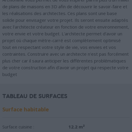
de plans de maisons en 3D afin de découvrir le savoir-faire et
les réalisations des architectes. Ces plans sont une base
solide pour envisager votre projet. Ils seront ensuite adaptés
avec l'architecte créateur en fonction de votre environnement,
votre envie et votre budget. L'architecte permet d'avoir un
projet où chaque mètre-carré est complètement optimisé
tout en respectant votre style de vie, vos envies et vos
contraintes. Construire avec un architecte n'est pas forcément
plus cher car il saura anticiper les différentes problématiques
de votre construction afin d'avoir un projet qui respecte votre
budget
TABLEAU DE SURFACES
Surface habitable
Surface cuisine :
12.2 m²