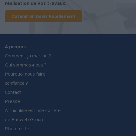
réalisation de vos travaux.
Obtenir un Devis Rapidement
A propos
Comment ça marche ?
Qui sommes-nous ?
Pourquoi nous faire
confiance ?
Contact
Presse
Archionline est une société
de Batiweb Group
Plan du site