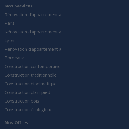
Nos Services
Rénovation d’appartement à
Paris
Rénovation d’appartement à
Lyon
Rénovation d’appartement à
Bordeaux
Construction contemporaine
Construction traditionnelle
Construction bioclimatique
Construction plain-pied
Construction bois
Construction écologique
Nos Offres