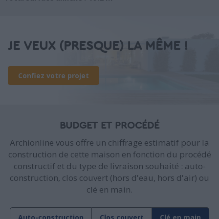
JE VEUX (PRESQUE) LA MÊME !
Confiez votre projet
BUDGET ET PROCÉDÉ
Archionline vous offre un chiffrage estimatif pour la
construction de cette maison en fonction du procédé
constructif et du type de livraison souhaité : auto-
construction, clos couvert (hors d'eau, hors d'air) ou
clé en main.
Auto-construction
Clos couvert
Clé en main