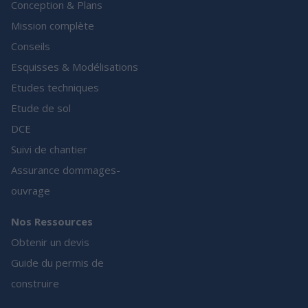
Conception & Plans
Mission complète
Conseils
Esquisses & Modélisations
Etudes techniques
Etude de sol
DCE
Suivi de chantier
Assurance dommages-
ouvrage
Nos Ressources
Obtenir un devis
Guide du permis de
construire