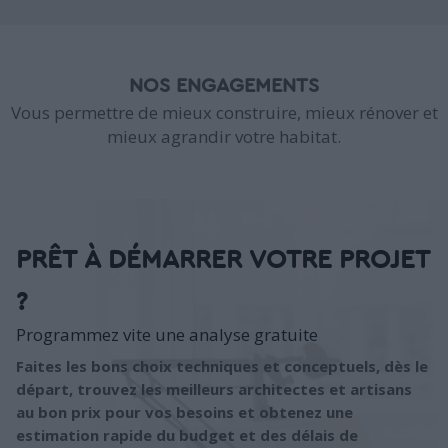
NOS ENGAGEMENTS
Vous permettre de mieux construire, mieux rénover et
mieux agrandir votre habitat.
PRÊT À DÉMARRER VOTRE PROJET
?
Programmez vite une analyse gratuite
Faites les bons choix techniques et conceptuels, dès le
départ, trouvez les meilleurs architectes et artisans
au bon prix pour vos besoins et obtenez une
estimation rapide du budget et des délais de