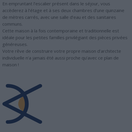
En empruntant l’escalier présent dans le séjour, vous
accèderez à l’étage et à ses deux chambres d’une quinzaine
de mètres carrés, avec une salle d’eau et des sanitaires
communs.
Cette maison à la fois contemporaine et traditionnelle est
idéale pour les petites familles privilégiant des pièces privées
généreuses.
Votre rêve de construire votre propre maison d’architecte
individuelle n’a jamais été aussi proche qu’avec ce plan de
maison !