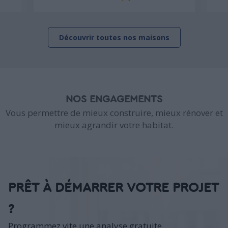
Découvrir toutes nos maisons
NOS ENGAGEMENTS
Vous permettre de mieux construire, mieux rénover et
mieux agrandir votre habitat.
PRÊT À DÉMARRER VOTRE PROJET
?
Programmez vite une analyse gratuite