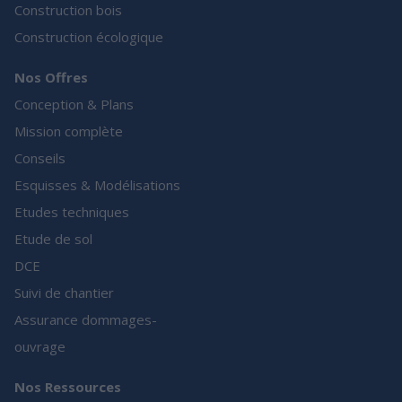
Construction bois
Construction écologique
Nos Offres
Conception & Plans
Mission complète
Conseils
Esquisses & Modélisations
Etudes techniques
Etude de sol
DCE
Suivi de chantier
Assurance dommages-
ouvrage
Nos Ressources