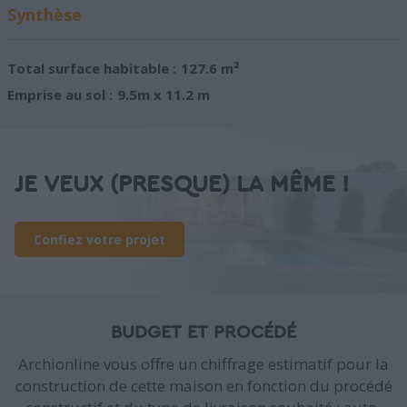
Synthèse
Total surface habitable :
127.6 m²
Emprise au sol :
9.5m x 11.2 m
JE VEUX (PRESQUE) LA MÊME !
Confiez votre projet
BUDGET ET PROCÉDÉ
Archionline vous offre un chiffrage estimatif pour la
construction de cette maison en fonction du procédé