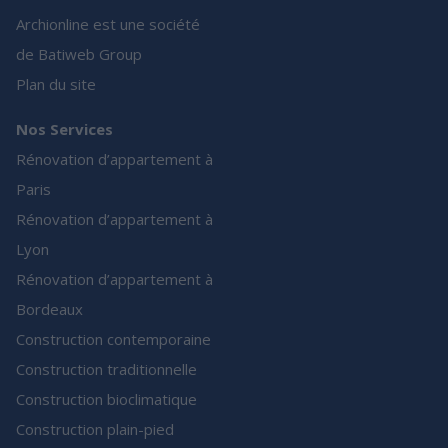
Archionline est une société
de Batiweb Group
Plan du site
Nos Services
Rénovation d’appartement à
Paris
Rénovation d’appartement à
Lyon
Rénovation d’appartement à
Bordeaux
Construction contemporaine
Construction traditionnelle
Construction bioclimatique
Construction plain-pied