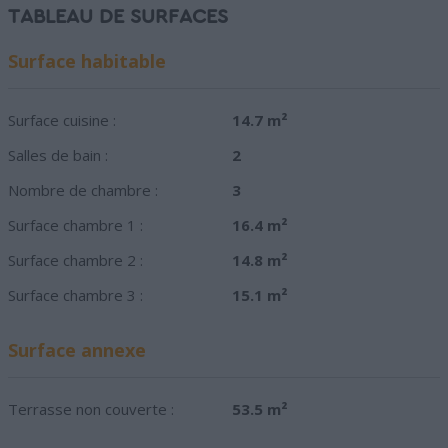
TABLEAU DE SURFACES
Surface habitable
Surface cuisine :
14.7 m²
Salles de bain :
2
Nombre de chambre :
3
Surface chambre 1 :
16.4 m²
Surface chambre 2 :
14.8 m²
Surface chambre 3 :
15.1 m²
Surface annexe
Terrasse non couverte :
53.5 m²