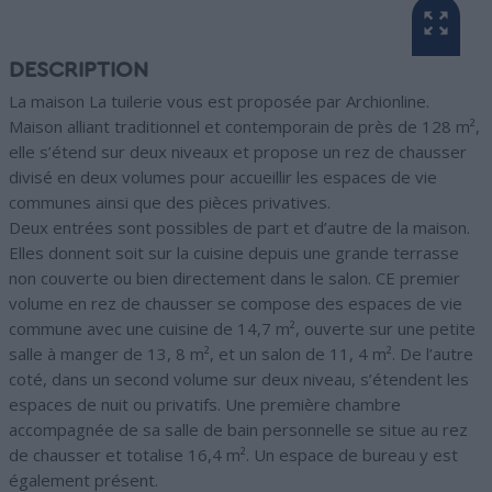
DESCRIPTION
La maison La tuilerie vous est proposée par Archionline.
Maison alliant traditionnel et contemporain de près de 128 m²,
elle s’étend sur deux niveaux et propose un rez de chausser
divisé en deux volumes pour accueillir les espaces de vie
communes ainsi que des pièces privatives.
Deux entrées sont possibles de part et d’autre de la maison.
Elles donnent soit sur la cuisine depuis une grande terrasse
non couverte ou bien directement dans le salon. CE premier
volume en rez de chausser se compose des espaces de vie
commune avec une cuisine de 14,7 m², ouverte sur une petite
salle à manger de 13, 8 m², et un salon de 11, 4 m². De l’autre
coté, dans un second volume sur deux niveau, s’étendent les
espaces de nuit ou privatifs. Une première chambre
accompagnée de sa salle de bain personnelle se situe au rez
de chausser et totalise 16,4 m². Un espace de bureau y est
également présent.