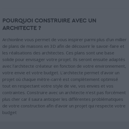
POURQUOI CONSTRUIRE AVEC UN
ARCHITECTE ?
Archionline vous permet de vous inspirer parmi plus d'un millier
de plans de maisons en 3D afin de découvrir le savoir-faire et
les réalisations des architectes. Ces plans sont une base
solide pour envisager votre projet. Ils seront ensuite adaptés
avec l'architecte créateur en fonction de votre environnement,
votre envie et votre budget. L'architecte permet d'avoir un
projet où chaque mètre-carré est complètement optimisé
tout en respectant votre style de vie, vos envies et vos
contraintes. Construire avec un architecte n'est pas forcément
plus cher car il saura anticiper les différentes problématiques
de votre construction afin d'avoir un projet qui respecte votre
budget