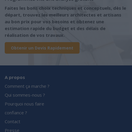
Faites les bons choix techniques et conceptuels, dès le
départ, trouvez les meilleurs architectes et artisans
au bon prix pour vos besoins et obtenez une
estimation rapide du budget et des délais de
réalisation de vos travaux.
Obtenir un Devis Rapidement
A propos
Comment ça marche ?
Qui sommes-nous ?
Pourquoi nous faire
confiance ?
Contact
Presse