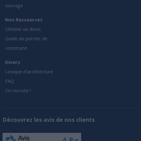
ouvrage
Nos Ressources
Obtenir un devis
Guide du permis de
construire
Divers
Lexique d’architecture
FAQ
On recrute !
Découvrez les avis de nos clients