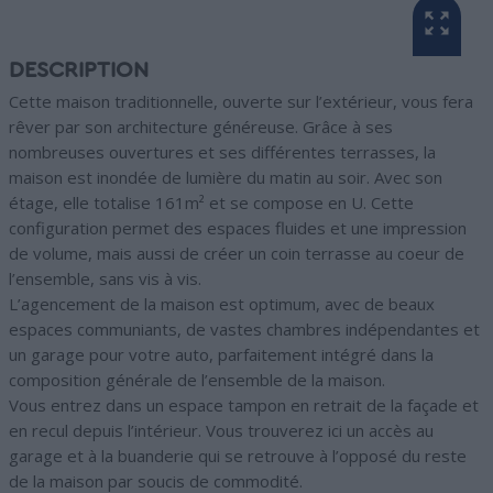
DESCRIPTION
Cette maison traditionnelle, ouverte sur l’extérieur, vous fera
rêver par son architecture généreuse. Grâce à ses
nombreuses ouvertures et ses différentes terrasses, la
maison est inondée de lumière du matin au soir. Avec son
étage, elle totalise 161m² et se compose en U. Cette
configuration permet des espaces fluides et une impression
de volume, mais aussi de créer un coin terrasse au coeur de
l’ensemble, sans vis à vis.
L’agencement de la maison est optimum, avec de beaux
espaces communiants, de vastes chambres indépendantes et
un garage pour votre auto, parfaitement intégré dans la
composition générale de l’ensemble de la maison.
Vous entrez dans un espace tampon en retrait de la façade et
en recul depuis l’intérieur. Vous trouverez ici un accès au
garage et à la buanderie qui se retrouve à l’opposé du reste
de la maison par soucis de commodité.