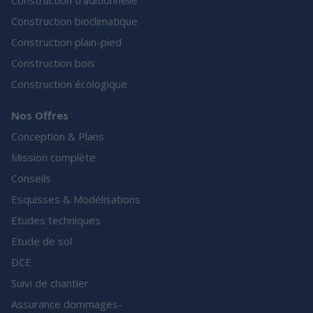
Construction traditionnelle
Construction bioclimatique
Construction plain-pied
Construction bois
Construction écologique
Nos Offres
Conception & Plans
Mission complète
Conseils
Esquisses & Modélisations
Etudes techniques
Etude de sol
DCE
Suivi de chantier
Assurance dommages-