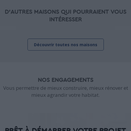
D'AUTRES MAISONS QUI POURRAIENT VOUS
INTÉRESSER
Découvrir toutes nos maisons
NOS ENGAGEMENTS
Vous permettre de mieux construire, mieux rénover et
mieux agrandir votre habitat.