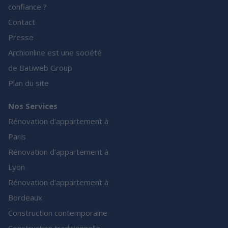
confiance ?
Contact
Presse
Archionline est une société
de Batiweb Group
Plan du site
Nos Services
Rénovation d’appartement à
Paris
Rénovation d’appartement à
Lyon
Rénovation d’appartement à
Bordeaux
Construction contemporaine