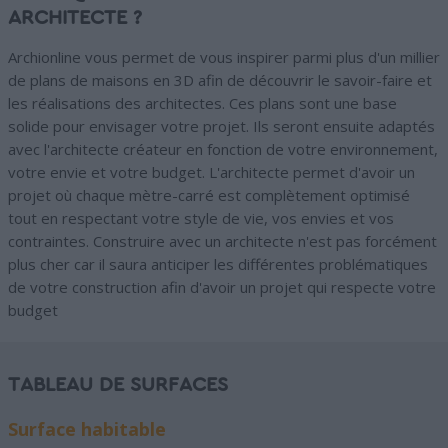
ARCHITECTE ?
Archionline vous permet de vous inspirer parmi plus d'un millier
de plans de maisons en 3D afin de découvrir le savoir-faire et
les réalisations des architectes. Ces plans sont une base
solide pour envisager votre projet. Ils seront ensuite adaptés
avec l'architecte créateur en fonction de votre environnement,
votre envie et votre budget. L'architecte permet d'avoir un
projet où chaque mètre-carré est complètement optimisé
tout en respectant votre style de vie, vos envies et vos
contraintes. Construire avec un architecte n'est pas forcément
plus cher car il saura anticiper les différentes problématiques
de votre construction afin d'avoir un projet qui respecte votre
budget
TABLEAU DE SURFACES
Surface habitable