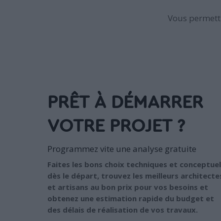
Vous permettr
PRÊT À DÉMARRER
VOTRE PROJET ?
Programmez vite une analyse gratuite
Faites les bons choix techniques et conceptuel
dès le départ, trouvez les meilleurs architecte
et artisans au bon prix pour vos besoins et
obtenez une estimation rapide du budget et
des délais de réalisation de vos travaux.