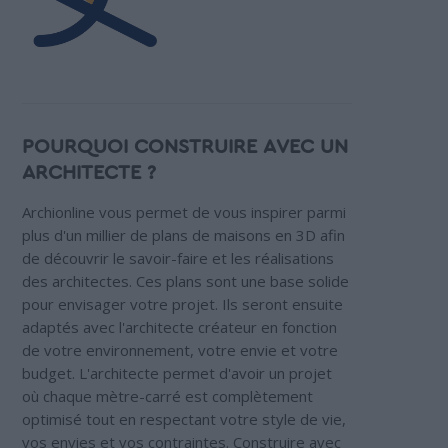
POURQUOI CONSTRUIRE AVEC UN
ARCHITECTE ?
Archionline vous permet de vous inspirer parmi
plus d'un millier de plans de maisons en 3D afin
de découvrir le savoir-faire et les réalisations
des architectes. Ces plans sont une base solide
pour envisager votre projet. Ils seront ensuite
adaptés avec l'architecte créateur en fonction
de votre environnement, votre envie et votre
budget. L'architecte permet d'avoir un projet
où chaque mètre-carré est complètement
optimisé tout en respectant votre style de vie,
vos envies et vos contraintes. Construire avec