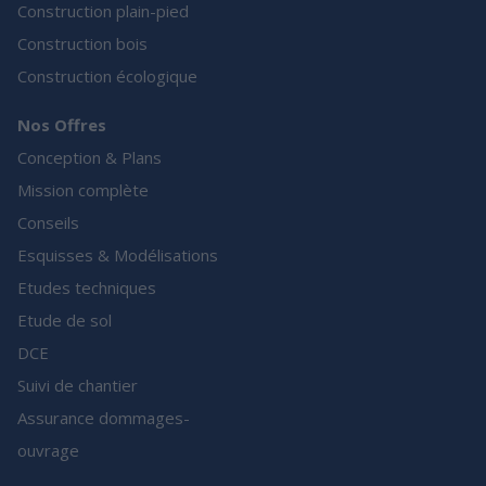
Construction plain-pied
Construction bois
Construction écologique
Nos Offres
Conception & Plans
Mission complète
Conseils
Esquisses & Modélisations
Etudes techniques
Etude de sol
DCE
Suivi de chantier
Assurance dommages-
ouvrage