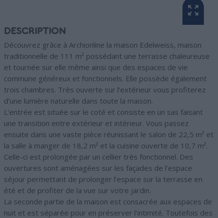
DESCRIPTION
Découvrez grâce à Archionline la maison Edelweiss, maison
traditionnelle de 111 m² possédant une terrasse chaleureuse
et tournée sur elle même ainsi que des espaces de vie
commune généreux et fonctionnels. Elle possède également
trois chambres. Très ouverte sur l’extérieur vous profiterez
d’une lumière naturelle dans toute la maison.
L’entrée est située sur le coté et consiste en un sas faisant
une transition entre extérieur et intérieur. Vous passez
ensuite dans une vaste pièce réunissant le salon de 22,5 m² et
la salle à manger de 18,2 m² et la cuisine ouverte de 10,7 m².
Celle-ci est prolongée par un cellier très fonctionnel. Des
ouvertures sont aménagées sur les façades de l’espace
séjour permettant de prolonger l’espace sur la terrasse en
été et de profiter de la vue sur votre jardin.
La seconde partie de la maison est consacrée aux espaces de
nuit et est séparée pour en préserver l’intimité. Toutefois des