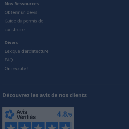
Nos Ressources
Obtenir un devis
Guide du permis de
construire
Divers
Lexique d’architecture
FAQ
On recrute !
Découvrez les avis de nos clients