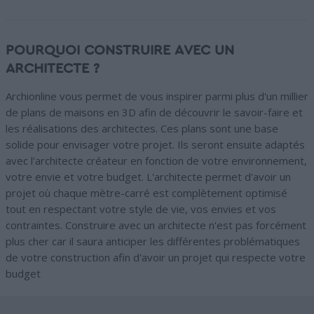
POURQUOI CONSTRUIRE AVEC UN
ARCHITECTE ?
Archionline vous permet de vous inspirer parmi plus d'un millier
de plans de maisons en 3D afin de découvrir le savoir-faire et
les réalisations des architectes. Ces plans sont une base
solide pour envisager votre projet. Ils seront ensuite adaptés
avec l'architecte créateur en fonction de votre environnement,
votre envie et votre budget. L'architecte permet d'avoir un
projet où chaque mètre-carré est complètement optimisé
tout en respectant votre style de vie, vos envies et vos
contraintes. Construire avec un architecte n'est pas forcément
plus cher car il saura anticiper les différentes problématiques
de votre construction afin d'avoir un projet qui respecte votre
budget