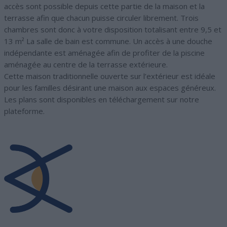
accès sont possible depuis cette partie de la maison et la
terrasse afin que chacun puisse circuler librement. Trois
chambres sont donc à votre disposition totalisant entre 9,5 et
13 m² La salle de bain est commune. Un accès à une douche
indépendante est aménagée afin de profiter de la piscine
aménagée au centre de la terrasse extérieure.
Cette maison traditionnelle ouverte sur l’extérieur est idéale
pour les familles désirant une maison aux espaces généreux.
Les plans sont disponibles en téléchargement sur notre
plateforme.