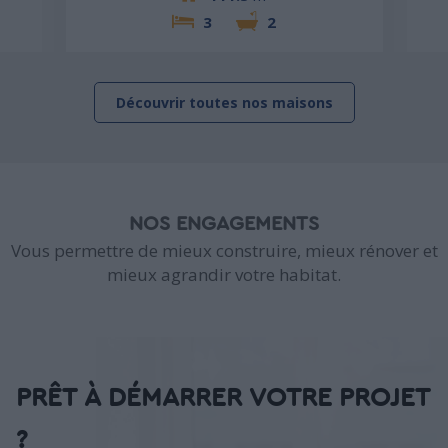
3
2
Découvrir toutes nos maisons
NOS ENGAGEMENTS
Vous permettre de mieux construire, mieux rénover et
mieux agrandir votre habitat.
PRÊT À DÉMARRER VOTRE PROJET
?