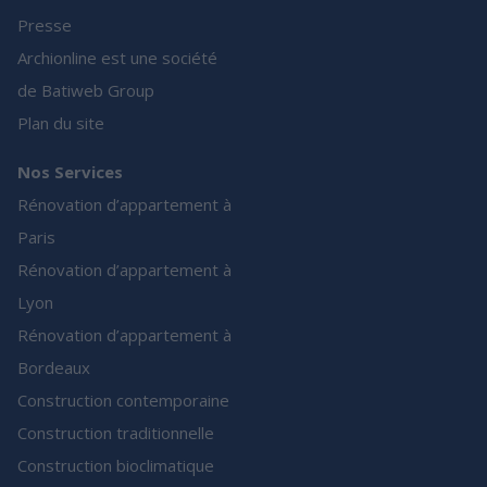
Presse
Archionline est une société
de Batiweb Group
Plan du site
Nos Services
Rénovation d’appartement à
Paris
Rénovation d’appartement à
Lyon
Rénovation d’appartement à
Bordeaux
Construction contemporaine
Construction traditionnelle
Construction bioclimatique