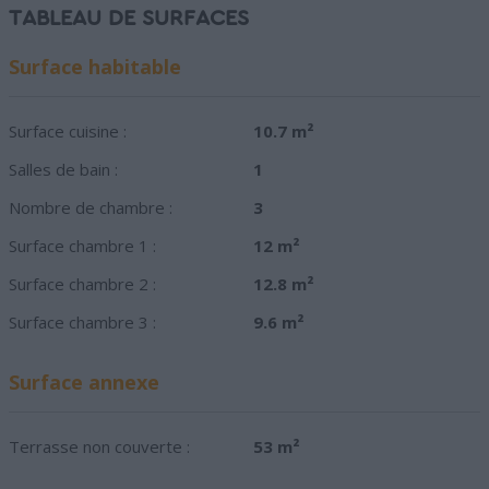
TABLEAU DE SURFACES
Surface habitable
Surface cuisine :
10.7 m²
Salles de bain :
1
Nombre de chambre :
3
Surface chambre 1 :
12 m²
Surface chambre 2 :
12.8 m²
Surface chambre 3 :
9.6 m²
Surface annexe
Terrasse non couverte :
53 m²