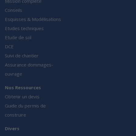
Mission complète
Conseils
Esquisses & Modélisations
Etudes techniques
Etude de sol
DCE
Suivi de chantier
Assurance dommages-
ouvrage
Nos Ressources
Obtenir un devis
Guide du permis de
construire
Divers