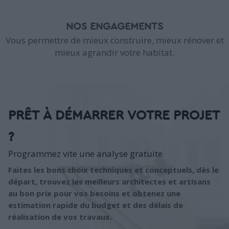
NOS ENGAGEMENTS
Vous permettre de mieux construire, mieux rénover et
mieux agrandir votre habitat.
PRÊT À DÉMARRER VOTRE PROJET
?
Programmez vite une analyse gratuite
Faites les bons choix techniques et conceptuels, dès le
départ, trouvez les meilleurs architectes et artisans
au bon prix pour vos besoins et obtenez une
estimation rapide du budget et des délais de
réalisation de vos travaux.