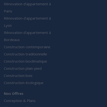
Rénovation d’appartement à
Paris
Rénovation d’appartement à
Lyon
Rénovation d’appartement à
Bordeaux
Construction contemporaine
Construction traditionnelle
Construction bioclimatique
Construction plain-pied
Construction bois
Construction écologique
Nos Offres
Conception & Plans