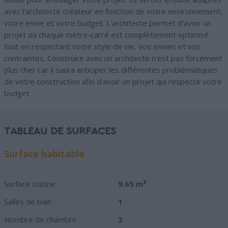
avec l'architecte créateur en fonction de votre environnement,
votre envie et votre budget. L'architecte permet d'avoir un
projet où chaque mètre-carré est complètement optimisé
tout en respectant votre style de vie, vos envies et vos
contraintes. Construire avec un architecte n'est pas forcément
plus cher car il saura anticiper les différentes problématiques
de votre construction afin d'avoir un projet qui respecte votre
budget
TABLEAU DE SURFACES
Surface habitable
Surface cuisine :
9.65 m²
Salles de bain :
1
Nombre de chambre :
3