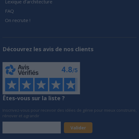
Lexique d’architecture
FAQ
On recrute !
Découvrez les avis de nos clients
Êtes-vous sur la liste ?
Inscrivez-vous pour recevoir des idées de génie pour mieux construire,
rénover et agrandir