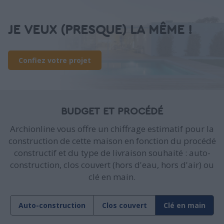
JE VEUX (PRESQUE) LA MÊME !
Confiez votre projet
BUDGET ET PROCÉDÉ
Archionline vous offre un chiffrage estimatif pour la
construction de cette maison en fonction du procédé
constructif et du type de livraison souhaité : auto-
construction, clos couvert (hors d'eau, hors d'air) ou
clé en main.
Auto-construction
Clos couvert
Clé en main