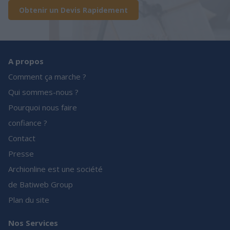
Obtenir un Devis Rapidement
A propos
Comment ça marche ?
Qui sommes-nous ?
Pourquoi nous faire
confiance ?
Contact
Presse
Archionline est une société
de Batiweb Group
Plan du site
Nos Services